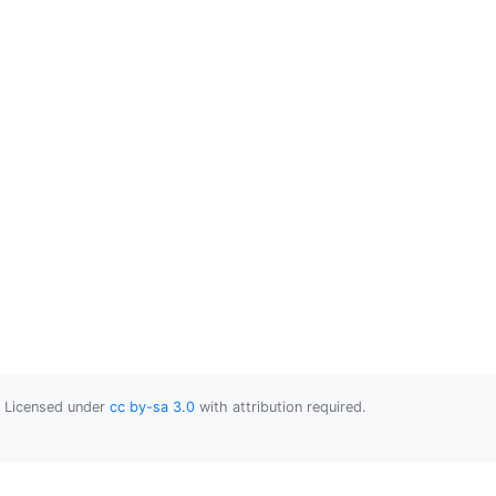
Licensed under
cc by-sa 3.0
with attribution required.