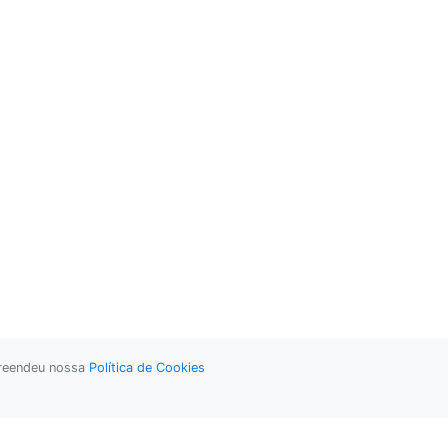
preendeu nossa
Política de Cookies