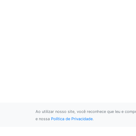
Ao utilizar nosso site, você reconhece que leu e com
e nossa
Política de Privacidade
.