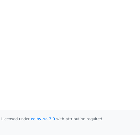
Licensed under
cc by-sa 3.0
with attribution required.