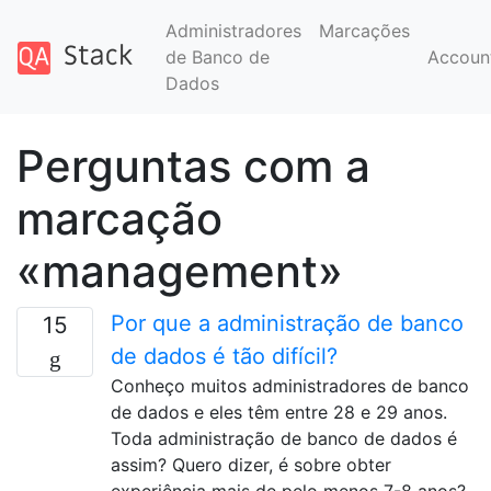
Administradores
Marcações
de Banco de
Accoun
Dados
Perguntas com a
marcação
«management»
Por que a administração de banco
15
de dados é tão difícil?
Conheço muitos administradores de banco
de dados e eles têm entre 28 e 29 anos.
Toda administração de banco de dados é
assim? Quero dizer, é sobre obter