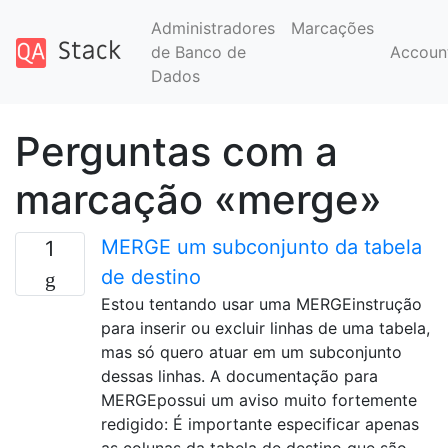
Administradores
Marcações
de Banco de
Accoun
Dados
Perguntas com a
marcação «merge»
MERGE um subconjunto da tabela
1
de destino
Estou tentando usar uma MERGEinstrução
para inserir ou excluir linhas de uma tabela,
mas só quero atuar em um subconjunto
dessas linhas. A documentação para
MERGEpossui um aviso muito fortemente
redigido: É importante especificar apenas