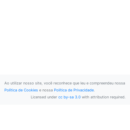
Ao utilizar nosso site, você reconhece que leu e compreendeu nossa
Política de Cookies
e nossa
Política de Privacidade
.
Licensed under
cc by-sa 3.0
with attribution required.