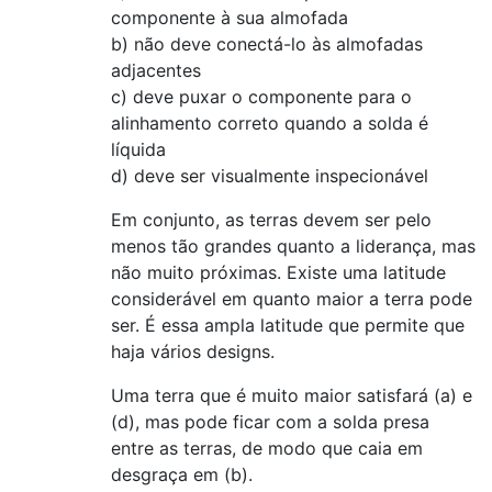
componente à sua almofada
b) não deve conectá-lo às almofadas
adjacentes
c) deve puxar o componente para o
alinhamento correto quando a solda é
líquida
d) deve ser visualmente inspecionável
Em conjunto, as terras devem ser pelo
menos tão grandes quanto a liderança, mas
não muito próximas. Existe uma latitude
considerável em quanto maior a terra pode
ser. É essa ampla latitude que permite que
haja vários designs.
Uma terra que é muito maior satisfará (a) e
(d), mas pode ficar com a solda presa
entre as terras, de modo que caia em
desgraça em (b).