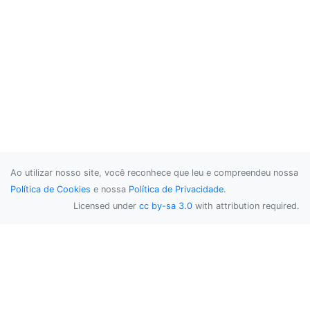
Ao utilizar nosso site, você reconhece que leu e compreendeu nossa
Política de Cookies
e nossa
Política de Privacidade
.
Licensed under
cc by-sa 3.0
with attribution required.