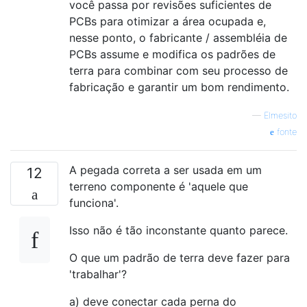
você passa por revisões suficientes de
PCBs para otimizar a área ocupada e,
nesse ponto, o fabricante / assembléia de
PCBs assume e modifica os padrões de
terra para combinar com seu processo de
fabricação e garantir um bom rendimento.
—
Elmesito
fonte
A pegada correta a ser usada em um
12
terreno componente é 'aquele que
funciona'.
Isso não é tão inconstante quanto parece.
O que um padrão de terra deve fazer para
'trabalhar'?
a) deve conectar cada perna do