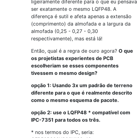
ligeiramente diferente para o que eu pensava
ser exatamente o mesmo LQFP48. A
diferença é sutil e afeta apenas a extensão
(comprimento) da almofada e a largura da
almofada (0,25 - 0,27 - 0,30
respectivamente), mas está lá!
Então, qual é a regra de ouro agora?
O que
os projetistas experientes de PCB
escolheriam se esses componentes
tivessem o mesmo design?
opção 1: Usando 3x um padrão de terreno
diferente para o que é realmente descrito
como o mesmo esquema de pacote.
opção 2: use o LQFP48 * compatível com
IPC-7351 para todos os três.
* nos termos do IPC, seria: