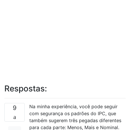
Respostas:
Na minha experiência, você pode seguir
9
com segurança os padrões do IPC, que
também sugerem três pegadas diferentes
para cada parte: Menos, Mais e Nominal.