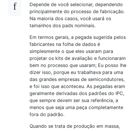
Depende de você selecionar, dependendo
principalmente do processo de fabricação.
Na maioria dos casos, você usará os
tamanhos dos pads nominais.
Em termos gerais, a pegada sugerida pelos
fabricantes na folha de dados é
simplesmente o que eles usaram para
projetar os kits de avaliação e funcionaram
bem no processo que usaram; Eu posso lhe
dizer isso, porque eu trabalhava para uma
das grandes empresas de semicondutores,
e foi isso que aconteceu. As pegadas eram
geralmente derivadas dos padrões do IPC,
que sempre devem ser sua referência, a
menos que seja uma peça completamente
fora do padrão.
Quando se trata de produção em massa,