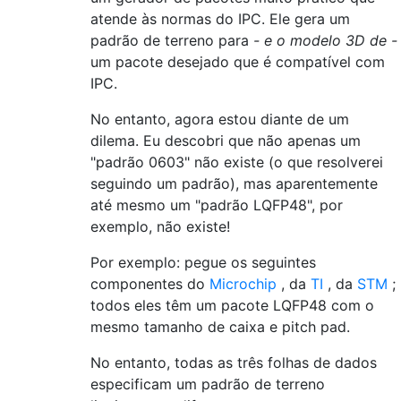
atende às normas do IPC. Ele gera um
padrão de terreno para
- e o modelo 3D de -
um pacote desejado que é compatível com
IPC.
No entanto, agora estou diante de um
dilema. Eu descobri que não apenas um
"padrão 0603" não existe (o que resolverei
seguindo um padrão), mas aparentemente
até mesmo um "padrão LQFP48", por
exemplo, não existe!
Por exemplo: pegue os seguintes
componentes do
Microchip
, da
TI
, da
STM
;
todos eles têm um pacote LQFP48 com o
mesmo tamanho de caixa e pitch pad.
No entanto, todas as três folhas de dados
especificam um padrão de terreno