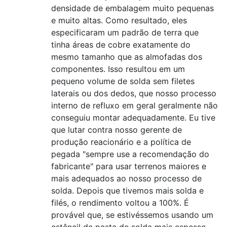
densidade de embalagem muito pequenas
e muito altas. Como resultado, eles
especificaram um padrão de terra que
tinha áreas de cobre exatamente do
mesmo tamanho que as almofadas dos
componentes. Isso resultou em um
pequeno volume de solda sem filetes
laterais ou dos dedos, que nosso processo
interno de refluxo em geral geralmente não
conseguiu montar adequadamente. Eu tive
que lutar contra nosso gerente de
produção reacionário e a política de
pegada "sempre use a recomendação do
fabricante" para usar terrenos maiores e
mais adequados ao nosso processo de
solda. Depois que tivemos mais solda e
filés, o rendimento voltou a 100%. É
provável que, se estivéssemos usando um