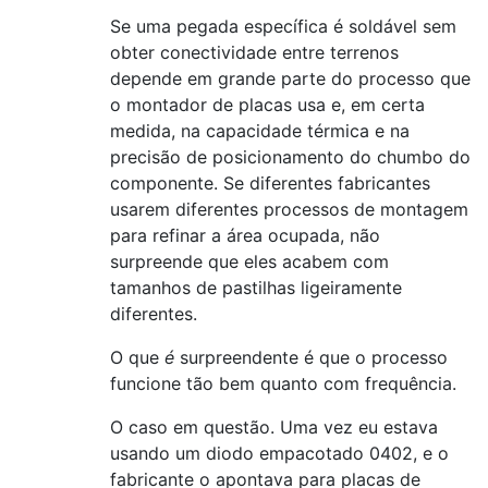
Se uma pegada específica é soldável sem
obter conectividade entre terrenos
depende em grande parte do processo que
o montador de placas usa e, em certa
medida, na capacidade térmica e na
precisão de posicionamento do chumbo do
componente. Se diferentes fabricantes
usarem diferentes processos de montagem
para refinar a área ocupada, não
surpreende que eles acabem com
tamanhos de pastilhas ligeiramente
diferentes.
O que
é
surpreendente é que o processo
funcione tão bem quanto com frequência.
O caso em questão. Uma vez eu estava
usando um diodo empacotado 0402, e o
fabricante o apontava para placas de