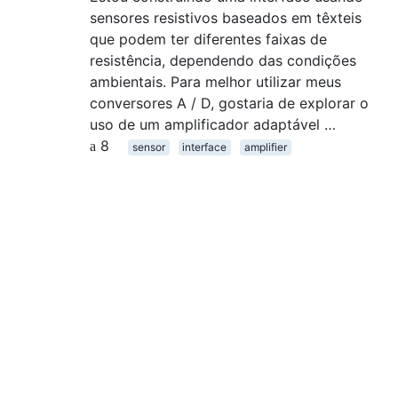
sensores resistivos baseados em têxteis
que podem ter diferentes faixas de
resistência, dependendo das condições
ambientais. Para melhor utilizar meus
conversores A / D, gostaria de explorar o
uso de um amplificador adaptável …
8
sensor
interface
amplifier