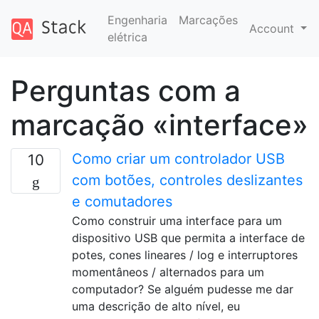
Engenharia
Marcações
Account
elétrica
Perguntas com a
marcação «interface»
Como criar um controlador USB
10
com botões, controles deslizantes
e comutadores
Como construir uma interface para um
dispositivo USB que permita a interface de
potes, cones lineares / log e interruptores
momentâneos / alternados para um
computador? Se alguém pudesse me dar
uma descrição de alto nível, eu