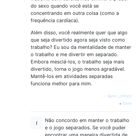
do sexo quando você está se
concentrando em outra coisa (como a
frequência cardíaca).
Além disso, você realmente quer que algo
que seja divertido agora seja visto como
trabalho? Eu sou da mentalidade de manter
o trabalho e me divertir em separado.
Embora mesclá-los, o trabalho seja mais
divertido, torna o jogo menos agradável.
Mantê-los em atividades separadas
funciona melhor para mim.
—
Berin Loritsch
fonte
Não concordo em manter o trabalho
e o jogo separados. Se você puder
encontrar uma maneira divertida de