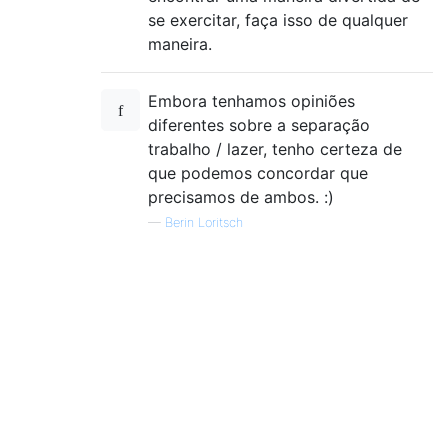
se exercitar, faça isso de qualquer
maneira.
Embora tenhamos opiniões
diferentes sobre a separação
trabalho / lazer, tenho certeza de
que podemos concordar que
precisamos de ambos. :)
—
Berin Loritsch