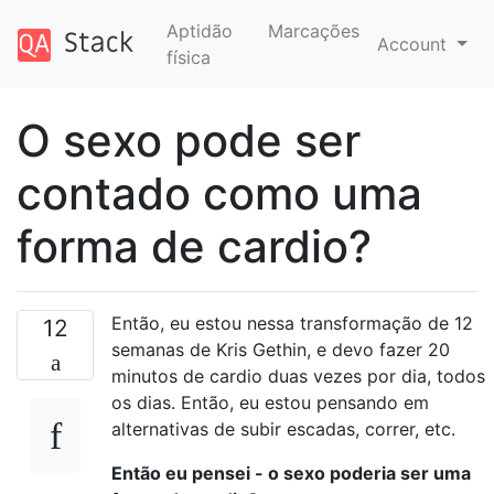
Aptidão
Marcações
Account
física
O sexo pode ser
contado como uma
forma de cardio?
Então, eu estou nessa transformação de 12
12
semanas de Kris Gethin, e devo fazer 20
minutos de cardio duas vezes por dia, todos
os dias. Então, eu estou pensando em
alternativas de subir escadas, correr, etc.
Então eu pensei - o sexo poderia ser uma