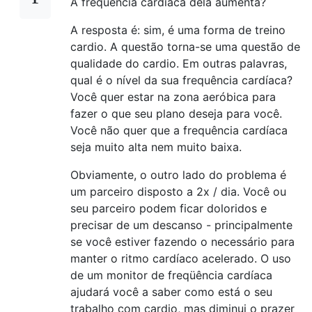
A frequência cardíaca dela aumenta?
A resposta é: sim, é uma forma de treino
cardio. A questão torna-se uma questão de
qualidade do cardio. Em outras palavras,
qual é o nível da sua frequência cardíaca?
Você quer estar na zona aeróbica para
fazer o que seu plano deseja para você.
Você não quer que a frequência cardíaca
seja muito alta nem muito baixa.
Obviamente, o outro lado do problema é
um parceiro disposto a 2x / dia. Você ou
seu parceiro podem ficar doloridos e
precisar de um descanso - principalmente
se você estiver fazendo o necessário para
manter o ritmo cardíaco acelerado. O uso
de um monitor de freqüência cardíaca
ajudará você a saber como está o seu
trabalho com cardio, mas diminui o prazer