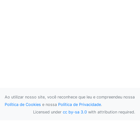
Ao utilizar nosso site, você reconhece que leu e compreendeu nossa
Política de Cookies
e nossa
Política de Privacidade
.
Licensed under
cc by-sa 3.0
with attribution required.