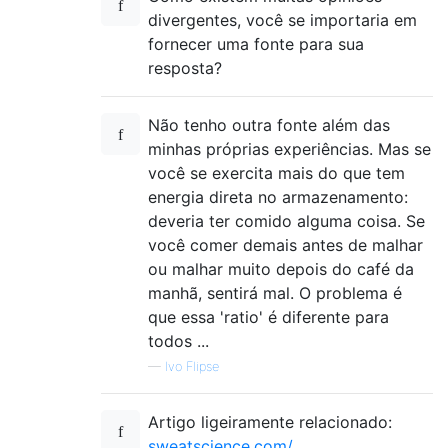
divergentes, você se importaria em
fornecer uma fonte para sua
resposta?
Não tenho outra fonte além das
minhas próprias experiências. Mas se
você se exercita mais do que tem
energia direta no armazenamento:
deveria ter comido alguma coisa. Se
você comer demais antes de malhar
ou malhar muito depois do café da
manhã, sentirá mal. O problema é
que essa 'ratio' é diferente para
todos ...
—
Ivo Flipse
Artigo ligeiramente relacionado:
sweatscience.com/…