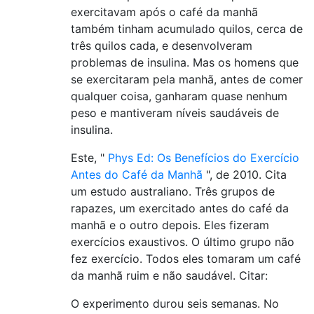
exercitavam após o café da manhã
também tinham acumulado quilos, cerca de
três quilos cada, e desenvolveram
problemas de insulina. Mas os homens que
se exercitaram pela manhã, antes de comer
qualquer coisa, ganharam quase nenhum
peso e mantiveram níveis saudáveis ​​de
insulina.
Este, "
Phys Ed: Os Benefícios do Exercício
Antes do Café da Manhã
", de 2010. Cita
um estudo australiano. Três grupos de
rapazes, um exercitado antes do café da
manhã e o outro depois. Eles fizeram
exercícios exaustivos. O último grupo não
fez exercício. Todos eles tomaram um café
da manhã ruim e não saudável. Citar:
O experimento durou seis semanas. No