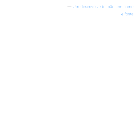
—
Um desenvolvedor não tem nome
fonte