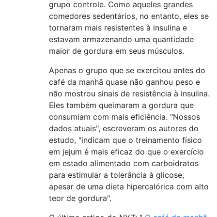
grupo controle. Como aqueles grandes
comedores sedentários, no entanto, eles se
tornaram mais resistentes à insulina e
estavam armazenando uma quantidade
maior de gordura em seus músculos.
Apenas o grupo que se exercitou antes do
café da manhã quase não ganhou peso e
não mostrou sinais de resistência à insulina.
Eles também queimaram a gordura que
consumiam com mais eficiência. "Nossos
dados atuais", escreveram os autores do
estudo, "indicam que o treinamento físico
em jejum é mais eficaz do que o exercício
em estado alimentado com carboidratos
para estimular a tolerância à glicose,
apesar de uma dieta hipercalórica com alto
teor de gordura".