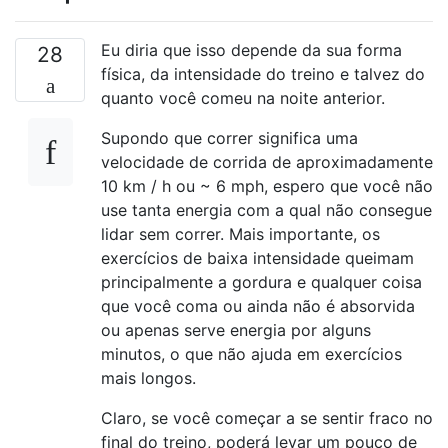
Eu diria que isso depende da sua forma
28
física, da intensidade do treino e talvez do
quanto você comeu na noite anterior.
Supondo que correr significa uma
velocidade de corrida de aproximadamente
10 km / h ou ~ 6 mph, espero que você não
use tanta energia com a qual não consegue
lidar sem correr. Mais importante, os
exercícios de baixa intensidade queimam
principalmente a gordura e qualquer coisa
que você coma ou ainda não é absorvida
ou apenas serve energia por alguns
minutos, o que não ajuda em exercícios
mais longos.
Claro, se você começar a se sentir fraco no
final do treino, poderá levar um pouco de