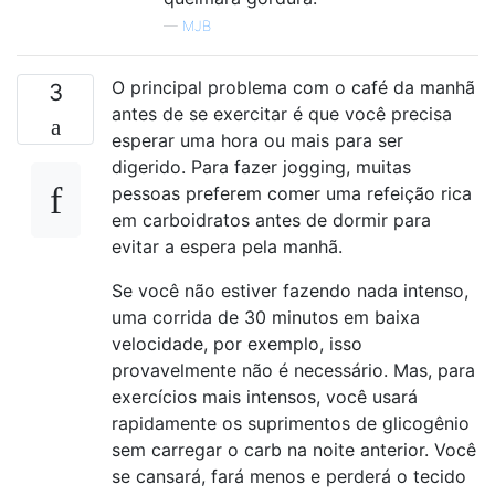
—
MJB
O principal problema com o café da manhã
3
antes de se exercitar é que você precisa
esperar uma hora ou mais para ser
digerido. Para fazer jogging, muitas
pessoas preferem comer uma refeição rica
em carboidratos antes de dormir para
evitar a espera pela manhã.
Se você não estiver fazendo nada intenso,
uma corrida de 30 minutos em baixa
velocidade, por exemplo, isso
provavelmente não é necessário. Mas, para
exercícios mais intensos, você usará
rapidamente os suprimentos de glicogênio
sem carregar o carb na noite anterior. Você
se cansará, fará menos e perderá o tecido