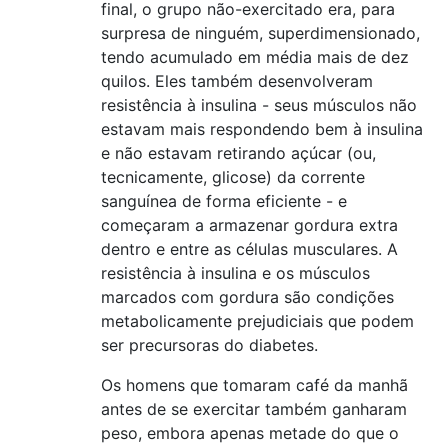
final, o grupo não-exercitado era, para
surpresa de ninguém, superdimensionado,
tendo acumulado em média mais de dez
quilos. Eles também desenvolveram
resistência à insulina - seus músculos não
estavam mais respondendo bem à insulina
e não estavam retirando açúcar (ou,
tecnicamente, glicose) da corrente
sanguínea de forma eficiente - e
começaram a armazenar gordura extra
dentro e entre as células musculares. A
resistência à insulina e os músculos
marcados com gordura são condições
metabolicamente prejudiciais que podem
ser precursoras do diabetes.
Os homens que tomaram café da manhã
antes de se exercitar também ganharam
peso, embora apenas metade do que o