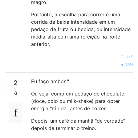
magro.
Portanto, a escolha para correr é uma
corrida de baixa intensidade em um
pedaço de fruta ou bebida, ou intensidade
média-alta com uma refeição na noite
anterior.
—
Chris S
fonte
Eu faço ambos."
2
Ou seja, como um pedaço de chocolate
(doce, bolo ou milk-shake) para obter
energia "rápida" antes de correr.
Depois, um café da manhã "de verdade"
depois de terminar o treino.