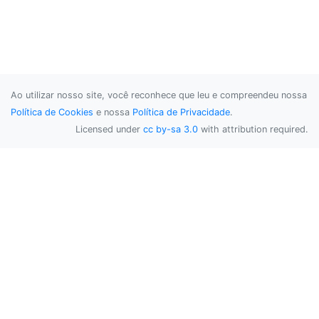
Ao utilizar nosso site, você reconhece que leu e compreendeu nossa
Política de Cookies
e nossa
Política de Privacidade
.
Licensed under
cc by-sa 3.0
with attribution required.