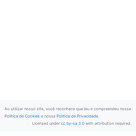
Ao utilizar nosso site, você reconhece que leu e compreendeu nossa
Política de Cookies
e nossa
Política de Privacidade
.
Licensed under
cc by-sa 3.0
with attribution required.