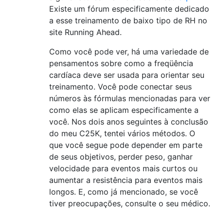
Existe um fórum especificamente dedicado
a esse treinamento de baixo tipo de RH no
site Running Ahead.
Como você pode ver, há uma variedade de
pensamentos sobre como a freqüência
cardíaca deve ser usada para orientar seu
treinamento. Você pode conectar seus
números às fórmulas mencionadas para ver
como elas se aplicam especificamente a
você. Nos dois anos seguintes à conclusão
do meu C25K, tentei vários métodos. O
que você segue pode depender em parte
de seus objetivos, perder peso, ganhar
velocidade para eventos mais curtos ou
aumentar a resistência para eventos mais
longos. E, como já mencionado, se você
tiver preocupações, consulte o seu médico.