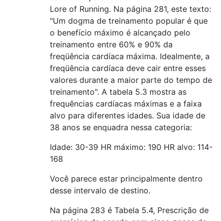
Lore of Running. Na página 281, este texto:
"Um dogma de treinamento popular é que
o benefício máximo é alcançado pelo
treinamento entre 60% e 90% da
freqüência cardíaca máxima. Idealmente, a
freqüência cardíaca deve cair entre esses
valores durante a maior parte do tempo de
treinamento". A tabela 5.3 mostra as
frequências cardíacas máximas e a faixa
alvo para diferentes idades. Sua idade de
38 anos se enquadra nessa categoria:
Idade: 30-39 HR máximo: 190 HR alvo: 114-
168
Você parece estar principalmente dentro
desse intervalo de destino.
Na página 283 é Tabela 5.4, Prescrição de