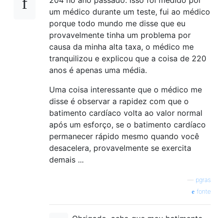
um médico durante um teste, fui ao médico
porque todo mundo me disse que eu
provavelmente tinha um problema por
causa da minha alta taxa, o médico me
tranquilizou e explicou que a coisa de 220
anos é apenas uma média.
Uma coisa interessante que o médico me
disse é observar a rapidez com que o
batimento cardíaco volta ao valor normal
após um esforço, se o batimento cardíaco
permanecer rápido mesmo quando você
desacelera, provavelmente se exercita
demais ...
—
pgras
fonte