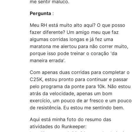
me sentir maluco.
Pergunta
:
Meu RH está muito alto aqui? O que posso
fazer diferente? Um amigo meu que faz
algumas corridas longas e já fez uma
maratona me alertou para não correr muito,
porque isso pode treinar o coração 'da
maneira errada'.
Com apenas duas corridas para completar o
C25K, estou pronto para continuar e passar
pelo programa da ponte para 10k. Não estou
atrás da velocidade, apenas um bom
exercício, um pouco de ar fresco e um pouco
de resistência. Eu estou me sentindo bem.
Aqui está minha foto do resumo das
atividades do Runkeeper: