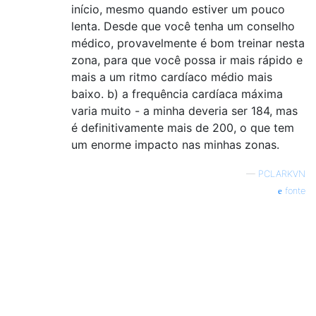
início, mesmo quando estiver um pouco
lenta. Desde que você tenha um conselho
médico, provavelmente é bom treinar nesta
zona, para que você possa ir mais rápido e
mais a um ritmo cardíaco médio mais
baixo. b) a frequência cardíaca máxima
varia muito - a minha deveria ser 184, mas
é definitivamente mais de 200, o que tem
um enorme impacto nas minhas zonas.
—
PCLARKVN
fonte