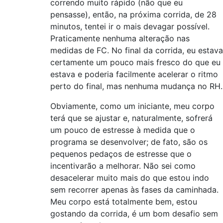
correndo muito rápido (não que eu
pensasse), então, na próxima corrida, de 28
minutos, tentei ir o mais devagar possível.
Praticamente nenhuma alteração nas
medidas de FC. No final da corrida, eu estava
certamente um pouco mais fresco do que eu
estava e poderia facilmente acelerar o ritmo
perto do final, mas nenhuma mudança no RH.
Obviamente, como um iniciante, meu corpo
terá que se ajustar e, naturalmente, sofrerá
um pouco de estresse à medida que o
programa se desenvolver; de fato, são os
pequenos pedaços de estresse que o
incentivarão a melhorar. Não sei como
desacelerar muito mais do que estou indo
sem recorrer apenas às fases da caminhada.
Meu corpo está totalmente bem, estou
gostando da corrida, é um bom desafio sem