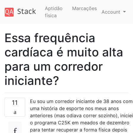
Aptidão
Marcações
Account
física
Essa frequência
cardíaca é muito alta
para um corredor
iniciante?
Eu sou um corredor iniciante de 38 anos com
11
uma história de esporte nos meus anos
anteriores (mas odiava correr sozinho), iniciei
o programa C25K em meados de dezembro
para tentar recuperar a forma física depois