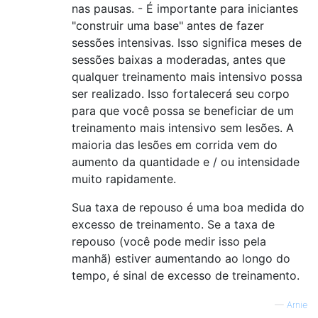
nas pausas. - É importante para iniciantes
"construir uma base" antes de fazer
sessões intensivas. Isso significa meses de
sessões baixas a moderadas, antes que
qualquer treinamento mais intensivo possa
ser realizado. Isso fortalecerá seu corpo
para que você possa se beneficiar de um
treinamento mais intensivo sem lesões. A
maioria das lesões em corrida vem do
aumento da quantidade e / ou intensidade
muito rapidamente.
Sua taxa de repouso é uma boa medida do
excesso de treinamento. Se a taxa de
repouso (você pode medir isso pela
manhã) estiver aumentando ao longo do
tempo, é sinal de excesso de treinamento.
—
Arnie