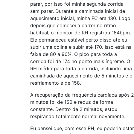
parar, por isso foi minha segunda corrida
sem parar. Durante a caminhada inicial de
aquecimento inicial, minha FC era 130. Logo
depois que comecei a correr no ritmo
habitual, o monitor de RH registrou 164bpm.
Ele permaneceu estável perto disso até eu
subir uma colina e subir até 170. Isso está na
faixa de 80 a 90%. O pico para toda a
corrida foi de 174 no ponto mais íngreme. O
RH médio para toda a corrida, incluindo uma
caminhada de aquecimento de 5 minutos e o
resfriamento é de 158.
A recuperação da frequência cardíaca após 2
minutos foi de 150 e reduz de forma
constante. Dentro de 2 minutos, estou
respirando totalmente normal novamente.
Eu pensei que, com esse RH, eu poderia estar