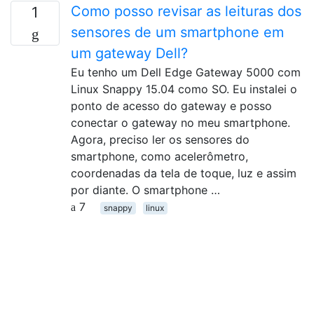
Como posso revisar as leituras dos
1
sensores de um smartphone em
um gateway Dell?
Eu tenho um Dell Edge Gateway 5000 com
Linux Snappy 15.04 como SO. Eu instalei o
ponto de acesso do gateway e posso
conectar o gateway no meu smartphone.
Agora, preciso ler os sensores do
smartphone, como acelerômetro,
coordenadas da tela de toque, luz e assim
por diante. O smartphone …
7
snappy
linux