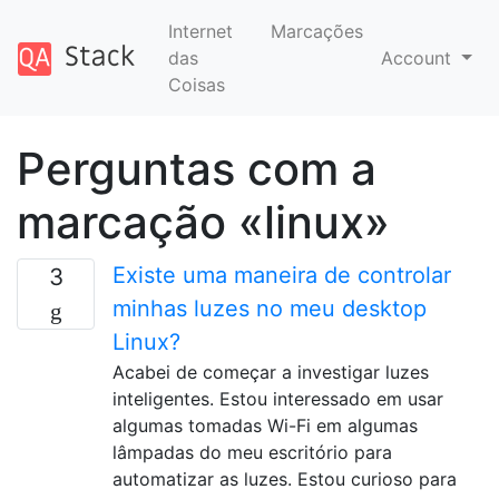
Internet
Marcações
das
Account
Coisas
Perguntas com a
marcação «linux»
Existe uma maneira de controlar
3
minhas luzes no meu desktop
Linux?
Acabei de começar a investigar luzes
inteligentes. Estou interessado em usar
algumas tomadas Wi-Fi em algumas
lâmpadas do meu escritório para
automatizar as luzes. Estou curioso para