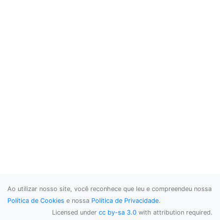
Ao utilizar nosso site, você reconhece que leu e compreendeu nossa
Política de Cookies
e nossa
Política de Privacidade
.
Licensed under
cc by-sa 3.0
with attribution required.