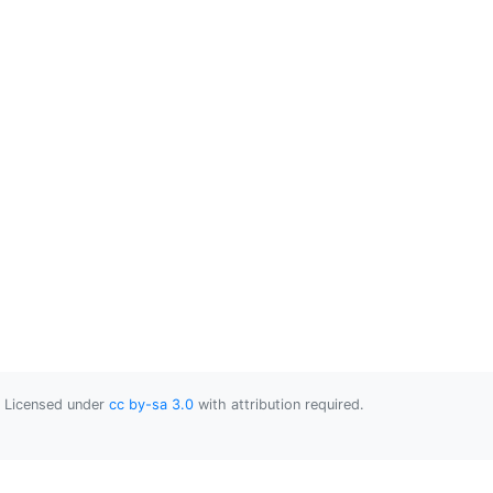
Licensed under
cc by-sa 3.0
with attribution required.