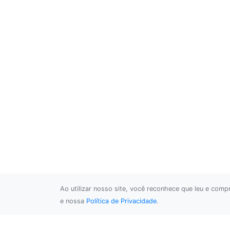
Ao utilizar nosso site, você reconhece que leu e com
e nossa
Política de Privacidade
.