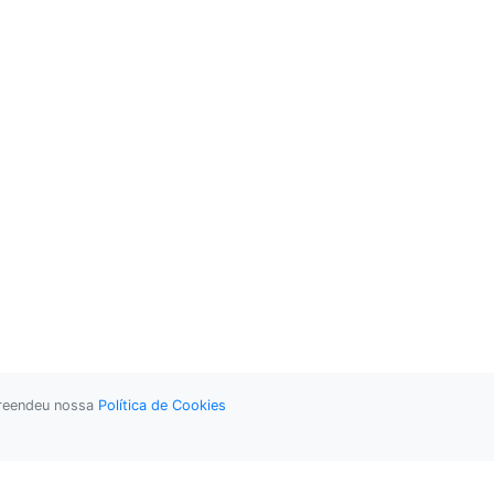
preendeu nossa
Política de Cookies