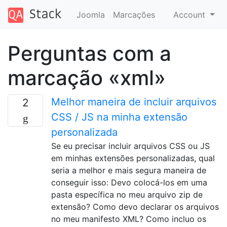
Joomla
Marcações
Account
Perguntas com a
marcação «xml»
Melhor maneira de incluir arquivos
2
CSS / JS na minha extensão
personalizada
Se eu precisar incluir arquivos CSS ou JS
em minhas extensões personalizadas, qual
seria a melhor e mais segura maneira de
conseguir isso: Devo colocá-los em uma
pasta específica no meu arquivo zip de
extensão? Como devo declarar os arquivos
no meu manifesto XML? Como incluo os