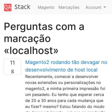
Magento
Marcações
Account
Perguntas com a
marcação
«localhost»
Magento2 rodando tão devagar no
11
desenvolvimento de host local
Recentemente, comecei a desenvolver
novas extensões ou personalizações no
magento2, e minha primeira impressão foi
um pesadelo. Eu tenho que esperar cerca
de 20 a 30 anos para cada mudança que
eu fizer? mesmo? Estou falando do modo