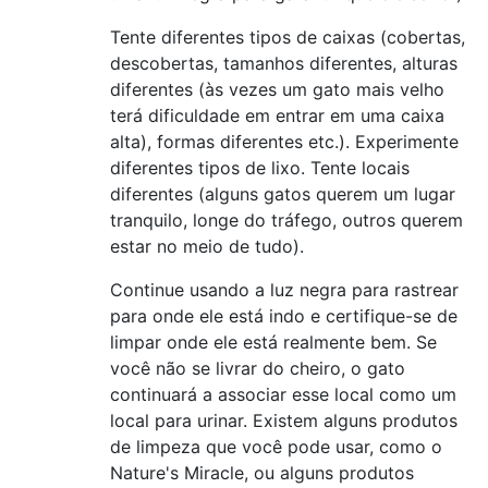
Tente diferentes tipos de caixas (cobertas,
descobertas, tamanhos diferentes, alturas
diferentes (às vezes um gato mais velho
terá dificuldade em entrar em uma caixa
alta), formas diferentes etc.). Experimente
diferentes tipos de lixo. Tente locais
diferentes (alguns gatos querem um lugar
tranquilo, longe do tráfego, outros querem
estar no meio de tudo).
Continue usando a luz negra para rastrear
para onde ele está indo e certifique-se de
limpar onde ele está realmente bem. Se
você não se livrar do cheiro, o gato
continuará a associar esse local como um
local para urinar. Existem alguns produtos
de limpeza que você pode usar, como o
Nature's Miracle, ou alguns produtos