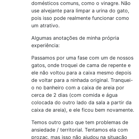
domésticos comuns, como o vinagre. Não
use alvejante para limpar a urina do gato,
pois isso pode realmente funcionar como
um atrativo.
Algumas anotações de minha própria
experiência:
Passamos por uma fase com um de nossos
gatos, onde troquei de cama de repente e
ele não voltou para a caixa mesmo depois
de voltar para a ninhada original. Tranquei-
o no banheiro com a caixa de areia por
cerca de 2 dias (com comida e água
colocada do outro lado da sala a partir da
caixa de areia), e ele ficou bem novamente.
Temos outro gato que tem problemas de
ansiedade / territorial. Tentamos ela com
prozac, mas isso não ajudou na situação