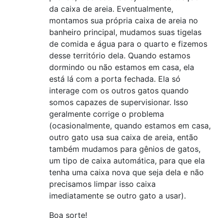
da caixa de areia. Eventualmente,
montamos sua própria caixa de areia no
banheiro principal, mudamos suas tigelas
de comida e água para o quarto e fizemos
desse território dela. Quando estamos
dormindo ou não estamos em casa, ela
está lá com a porta fechada. Ela só
interage com os outros gatos quando
somos capazes de supervisionar. Isso
geralmente corrige o problema
(ocasionalmente, quando estamos em casa,
outro gato usa sua caixa de areia, então
também mudamos para gênios de gatos,
um tipo de caixa automática, para que ela
tenha uma caixa nova que seja dela e não
precisamos limpar isso caixa
imediatamente se outro gato a usar).
Boa sorte!