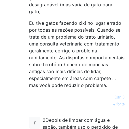
desagradável (mas varia de gato para
gato).
Eu tive gatos fazendo xixi no lugar errado
por todas as razões possíveis. Quando se
trata de um problema do trato urinário,
uma consulta veterinária com tratamento
geralmente corrige o problema
rapidamente. As disputas comportamentais
sobre território / cheiro de manchas
antigas são mais difíceis de lidar,
especialmente em áreas com carpete ...
mas você pode reduzir o problema.
—
Dan S
fonte
2Depois de limpar com água e
sabão, também uso o peróxido de