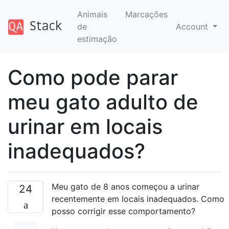
Animais
Marcações
de
Account
estimação
Como pode parar
meu gato adulto de
urinar em locais
inadequados?
Meu gato de 8 anos começou a urinar
24
recentemente em locais inadequados. Como
posso corrigir esse comportamento?