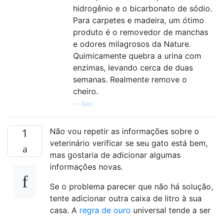
hidrogênio e o bicarbonato de sódio.
Para carpetes e madeira, um ótimo
produto é o removedor de manchas
e odores milagrosos da Nature.
Quimicamente quebra a urina com
enzimas, levando cerca de duas
semanas. Realmente remove o
cheiro.
—
Beo
Não vou repetir as informações sobre o
1
veterinário verificar se seu gato está bem,
mas gostaria de adicionar algumas
informações novas.
Se o problema parecer que não há solução,
tente adicionar outra caixa de litro à sua
casa. A
regra de ouro
universal tende a ser