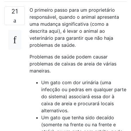
O primeiro passo para um proprietário
21
responsável, quando o animal apresenta
uma mudança significativa (como a
descrita aqui), é levar o animal ao
veterinário para garantir que não haja
problemas de saúde.
Problemas de saúde podem causar
problemas de caixas de areia de várias
maneiras.
Um gato com dor urinária (uma
infecção ou pedras em qualquer parte
do sistema) associará essa dor à
caixa de areia e procurará locais
alternativos.
Um gato que tenha sido decaído
(somente na frente ou na frente e