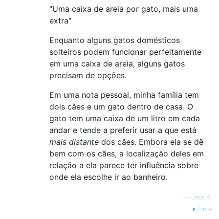
"Uma caixa de areia por gato, mais uma
extra"
Enquanto alguns gatos domésticos
solteiros podem funcionar perfeitamente
em uma caixa de areia, alguns gatos
precisam de opções.
Em uma nota pessoal, minha família tem
dois cães e um gato dentro de casa. O
gato tem uma caixa de um litro em cada
andar e tende a preferir usar a que está
mais distante
dos cães. Embora ela se dê
bem com os cães, a localização deles em
relação a ela parece ter influência sobre
onde ela escolhe ir ao banheiro.
—
Jess K.
fonte