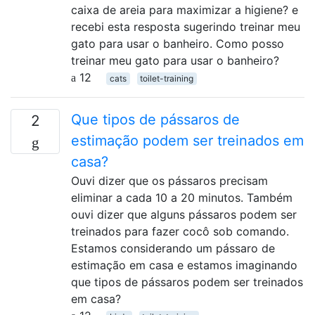
caixa de areia para maximizar a higiene? e
recebi esta resposta sugerindo treinar meu
gato para usar o banheiro. Como posso
treinar meu gato para usar o banheiro?
12
cats
toilet-training
Que tipos de pássaros de
2
estimação podem ser treinados em
casa?
Ouvi dizer que os pássaros precisam
eliminar a cada 10 a 20 minutos. Também
ouvi dizer que alguns pássaros podem ser
treinados para fazer cocô sob comando.
Estamos considerando um pássaro de
estimação em casa e estamos imaginando
que tipos de pássaros podem ser treinados
em casa?