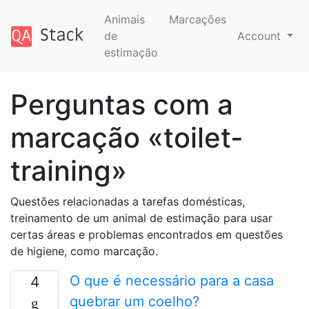
Animais
Marcações
de
Account
estimação
Perguntas com a
marcação «toilet-
training»
Questões relacionadas a tarefas domésticas,
treinamento de um animal de estimação para usar
certas áreas e problemas encontrados em questões
de higiene, como marcação.
O que é necessário para a casa
4
quebrar um coelho?