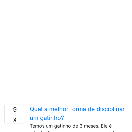
Qual a melhor forma de disciplinar
9
um gatinho?
Temos um gatinho de 3 meses. Ele é