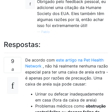
Obrigado pelo feedback pessoal, eu
adicionei uma citação da Humane
Society dos EUA. Eles também têm
algumas razões por lá, então achar
isso foi extremamente útil!
—
Pablo
Respostas:
De acordo com
este artigo na Pet Health
9
Network
, não há realmente nenhuma razão
especial para ter uma caixa de areia extra -
é apenas por razões de precaução. Uma
caixa de areia suja pode causar:
Urinar ou defecar inadequadamente
em casa (fora da caixa de areia)
Problemas médicos como
obstrução