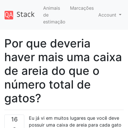
Animais
Marcações
de
Account
estimação
Por que deveria
haver mais uma caixa
de areia do que o
número total de
gatos?
Eu já vi em muitos lugares que você deve
16
possuir uma caixa de areia para cada gato