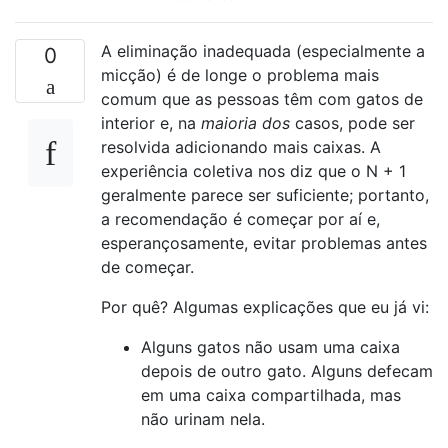
A eliminação inadequada (especialmente a
0
micção) é de longe o problema mais
comum que as pessoas têm com gatos de
interior e, na
maioria dos
casos, pode ser
resolvida adicionando mais caixas. A
experiência coletiva nos diz que o N + 1
geralmente parece ser suficiente; portanto,
a recomendação é começar por aí e,
esperançosamente, evitar problemas antes
de começar.
Por quê? Algumas explicações que eu já vi:
Alguns gatos não usam uma caixa
depois de outro gato. Alguns defecam
em uma caixa compartilhada, mas
não urinam nela.