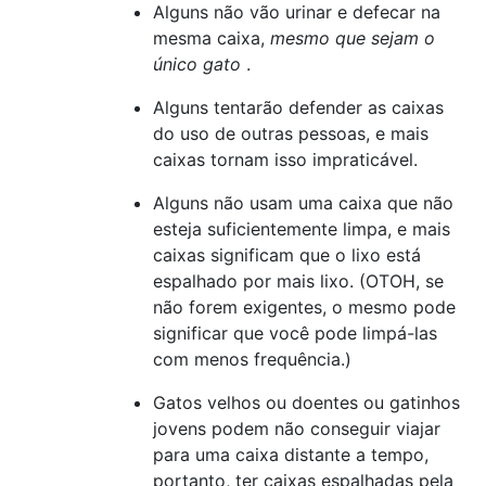
Alguns não vão urinar e defecar na
mesma caixa,
mesmo que sejam o
único gato
.
Alguns tentarão defender as caixas
do uso de outras pessoas, e mais
caixas tornam isso impraticável.
Alguns não usam uma caixa que não
esteja suficientemente limpa, e mais
caixas significam que o lixo está
espalhado por mais lixo. (OTOH, se
não forem exigentes, o mesmo pode
significar que você pode limpá-las
com menos frequência.)
Gatos velhos ou doentes ou gatinhos
jovens podem não conseguir viajar
para uma caixa distante a tempo,
portanto, ter caixas espalhadas pela