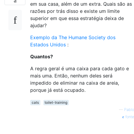
em sua casa, além de um extra. Quais são as
razões por trás disso e existe um limite
superior em que essa estratégia deixa de
ajudar?
Exemplo da The Humane Society dos
Estados Unidos
:
Quantos?
A regra geral é uma caixa para cada gato e
mais uma. Então, nenhum deles será
impedido de eliminar na caixa de areia,
porque já está ocupado.
cats
toilet-training
—
Pablo
fonte