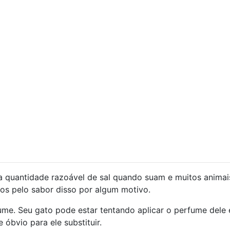
 quantidade razoável de sal quando suam e muitos animai
dos pelo sabor disso por algum motivo.
fume. Seu gato pode estar tentando aplicar o perfume dele
óbvio para ele substituir.