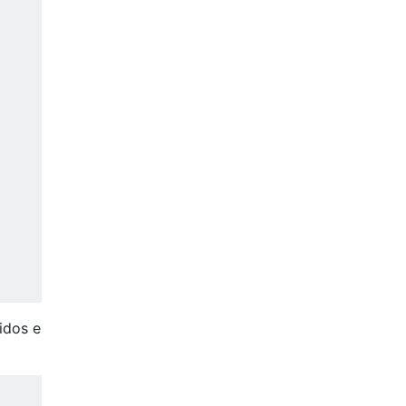
idos e