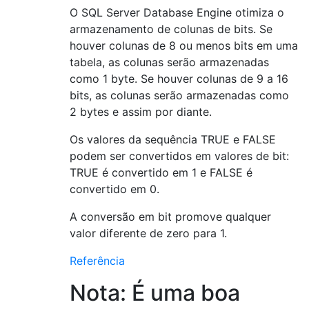
O SQL Server Database Engine otimiza o
armazenamento de colunas de bits. Se
houver colunas de 8 ou menos bits em uma
tabela, as colunas serão armazenadas
como 1 byte. Se houver colunas de 9 a 16
bits, as colunas serão armazenadas como
2 bytes e assim por diante.
Os valores da sequência TRUE e FALSE
podem ser convertidos em valores de bit:
TRUE é convertido em 1 e FALSE é
convertido em 0.
A conversão em bit promove qualquer
valor diferente de zero para 1.
Referência
Nota: É uma boa