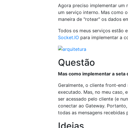
Agora preciso implementar um r
um serviço interno. Mas como o 
maneira de "rotear" os dados e
Todos os meus serviços estão e
Socket.IO
para implementar a c
Questão
Mas como implementar a seta 
Geralmente, o cliente front-end
executado. Mas, no meu caso, e
ser acessado pelo cliente (e nun
conectar ao Gateway. Portanto
todas as mensagens recebidas p
Ideias