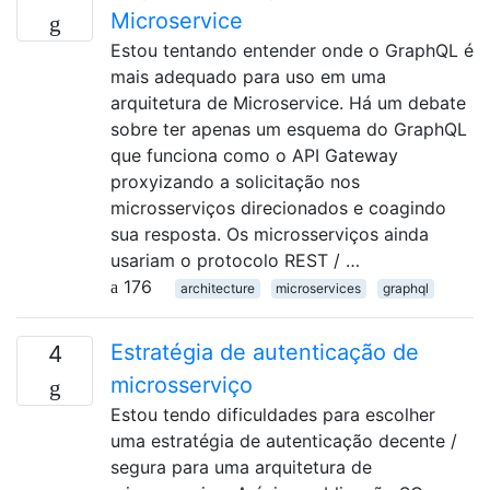
Microservice
Estou tentando entender onde o GraphQL é
mais adequado para uso em uma
arquitetura de Microservice. Há um debate
sobre ter apenas um esquema do GraphQL
que funciona como o API Gateway
proxyizando a solicitação nos
microsserviços direcionados e coagindo
sua resposta. Os microsserviços ainda
usariam o protocolo REST / …
176
architecture
microservices
graphql
Estratégia de autenticação de
4
microsserviço
Estou tendo dificuldades para escolher
uma estratégia de autenticação decente /
segura para uma arquitetura de