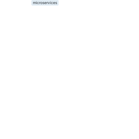
microservices