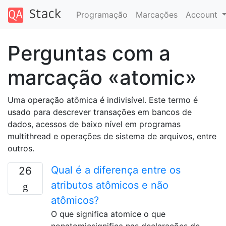
Programação
Marcações
Account
Perguntas com a
marcação «atomic»
Uma operação atômica é indivisível. Este termo é
usado para descrever transações em bancos de
dados, acessos de baixo nível em programas
multithread e operações de sistema de arquivos, entre
outros.
Qual é a diferença entre os
26
atributos atômicos e não
atômicos?
O que significa atomice o que
nonatomicsignifica nas declarações de