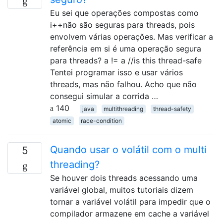
Eu sei que operações compostas como
i++não são seguras para threads, pois
envolvem várias operações. Mas verificar a
referência em si é uma operação segura
para threads? a != a //is this thread-safe
Tentei programar isso e usar vários
threads, mas não falhou. Acho que não
consegui simular a corrida …
140
java
multithreading
thread-safety
atomic
race-condition
Quando usar o volátil com o multi
5
threading?
Se houver dois threads acessando uma
variável global, muitos tutoriais dizem
tornar a variável volátil para impedir que o
compilador armazene em cache a variável