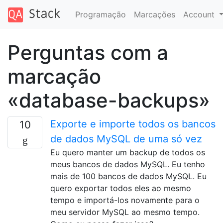
Programação
Marcações
Account
Perguntas com a
marcação
«database-backups»
Exporte e importe todos os bancos
10
de dados MySQL de uma só vez
Eu quero manter um backup de todos os
meus bancos de dados MySQL. Eu tenho
mais de 100 bancos de dados MySQL. Eu
quero exportar todos eles ao mesmo
tempo e importá-los novamente para o
meu servidor MySQL ao mesmo tempo.