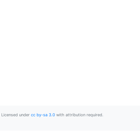
Licensed under
cc by-sa 3.0
with attribution required.