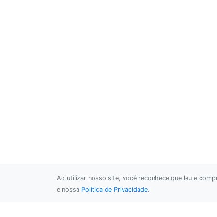
Ao utilizar nosso site, você reconhece que leu e com
e nossa
Política de Privacidade
.