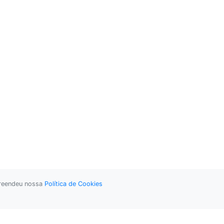
preendeu nossa
Política de Cookies