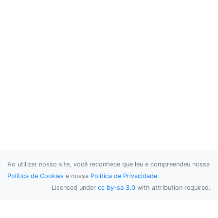
Ao utilizar nosso site, você reconhece que leu e compreendeu nossa
Política de Cookies
e nossa
Política de Privacidade
.
Licensed under
cc by-sa 3.0
with attribution required.