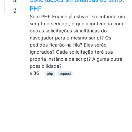
4
PHP
Se o PHP Engine já estiver executando um
script no servidor, o que aconteceria com
outras solicitações simultâneas do
navegador para o mesmo script? Os
pedidos ficarão na fila? Eles serão
ignorados? Cada solicitação terá sua
própria instância de script? Alguma outra
possibilidade?
86
php
request