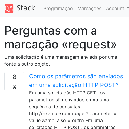
Programação
Marcações
Account
Perguntas com a
marcação «request»
Uma solicitação é uma mensagem enviada por uma
fonte a outro objeto.
Como os parâmetros são enviados
8
em uma solicitação HTTP POST?
Em uma solicitação HTTP GET , os
parâmetros são enviados como uma
sequência de consultas :
http://example.com/page ? parameter =
value &amp; also = outro Em uma
solicitação HTTP POST , os parâmetros