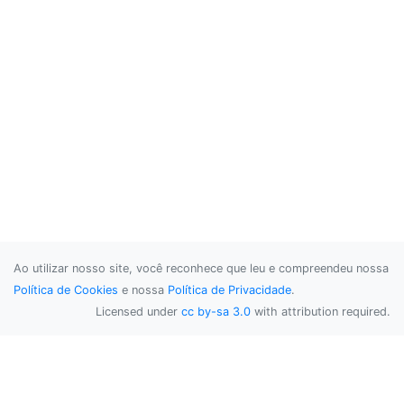
Ao utilizar nosso site, você reconhece que leu e compreendeu nossa
Política de Cookies
e nossa
Política de Privacidade
.
Licensed under
cc by-sa 3.0
with attribution required.