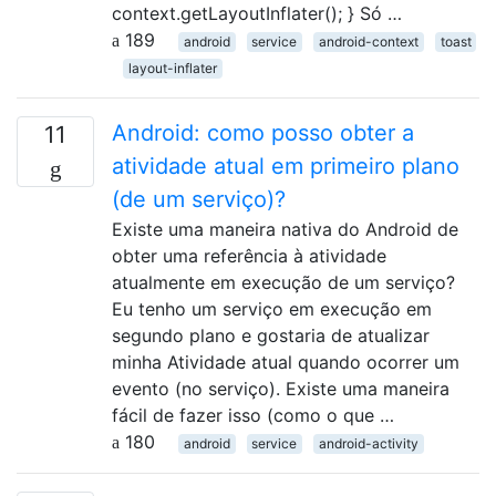
context.getLayoutInflater(); } Só …
189
android
service
android-context
toast
layout-inflater
Android: como posso obter a
11
atividade atual em primeiro plano
(de um serviço)?
Existe uma maneira nativa do Android de
obter uma referência à atividade
atualmente em execução de um serviço?
Eu tenho um serviço em execução em
segundo plano e gostaria de atualizar
minha Atividade atual quando ocorrer um
evento (no serviço). Existe uma maneira
fácil de fazer isso (como o que …
180
android
service
android-activity