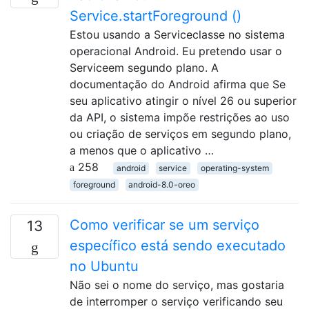
Service.startForeground ()
Estou usando a Serviceclasse no sistema
operacional Android. Eu pretendo usar o
Serviceem segundo plano. A
documentação do Android afirma que Se
seu aplicativo atingir o nível 26 ou superior
da API, o sistema impõe restrições ao uso
ou criação de serviços em segundo plano,
a menos que o aplicativo …
258
android
service
operating-system
foreground
android-8.0-oreo
Como verificar se um serviço
13
específico está sendo executado
no Ubuntu
Não sei o nome do serviço, mas gostaria
de interromper o serviço verificando seu