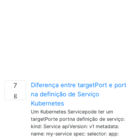
Diferença entre targetPort e port
7
na definição de Serviço
Kubernetes
Um Kubernetes Servicepode ter um
targetPorte portna definição de serviço:
kind: Service apiVersion: v1 metadata:
name: my-service spec: selector: app: