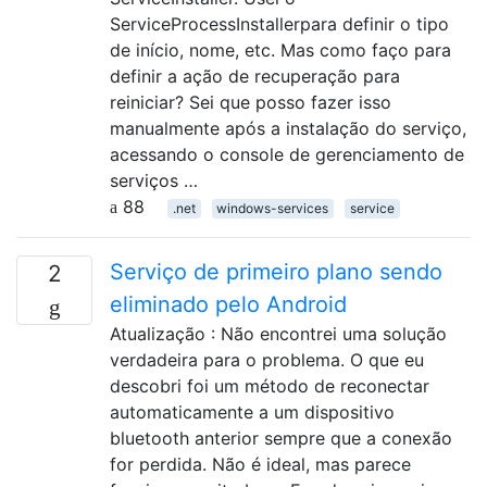
ServiceProcessInstallerpara definir o tipo
de início, nome, etc. Mas como faço para
definir a ação de recuperação para
reiniciar? Sei que posso fazer isso
manualmente após a instalação do serviço,
acessando o console de gerenciamento de
serviços …
88
.net
windows-services
service
Serviço de primeiro plano sendo
2
eliminado pelo Android
Atualização : Não encontrei uma solução
verdadeira para o problema. O que eu
descobri foi um método de reconectar
automaticamente a um dispositivo
bluetooth anterior sempre que a conexão
for perdida. Não é ideal, mas parece