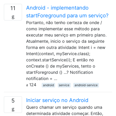
Android - implementando
11
startForeground para um serviço?
Portanto, não tenho certeza de onde /
como implementar esse método para
executar meu serviço em primeiro plano.
Atualmente, inicio o serviço da seguinte
forma em outra atividade: Intent i = new
Intent(context, myService.class);
context.startService(i); E então no
onCreate () de myServices, tento o
startForeground () ...? Notification
notification = …
124
android
service
android-service
Iniciar serviço no Android
5
Quero chamar um serviço quando uma
determinada atividade começar. Então,