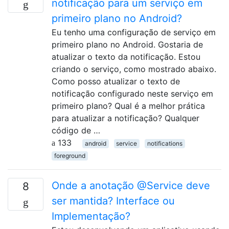
notificação para um serviço em
primeiro plano no Android?
Eu tenho uma configuração de serviço em
primeiro plano no Android. Gostaria de
atualizar o texto da notificação. Estou
criando o serviço, como mostrado abaixo.
Como posso atualizar o texto de
notificação configurado neste serviço em
primeiro plano? Qual é a melhor prática
para atualizar a notificação? Qualquer
código de …
133
android
service
notifications
foreground
Onde a anotação @Service deve
8
ser mantida? Interface ou
Implementação?