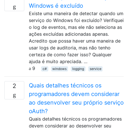
Windows é excluído
Existe uma maneira de detectar quando um
serviço do Windows foi excluído? Verifiquei
o log de eventos, mas ele não seleciona as
ações excluídas adicionadas apenas.
Acredito que possa haver uma maneira de
usar logs de auditoria, mas não tenho
certeza de como fazer isso? Qualquer
ajuda é muito apreciada. …
9
c#
windows
logging
service
Quais detalhes técnicos os
2
programadores devem considerar
ao desenvolver seu próprio serviço
oAuth?
Quais detalhes técnicos os programadores
devem considerar ao desenvolver seu