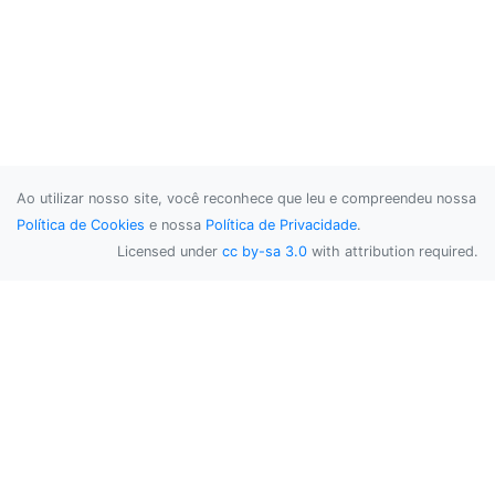
Ao utilizar nosso site, você reconhece que leu e compreendeu nossa
Política de Cookies
e nossa
Política de Privacidade
.
Licensed under
cc by-sa 3.0
with attribution required.