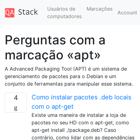
Usuários de
Marcações
Account
computadores
Perguntas com a
marcação «apt»
A Advanced Packaging Tool (APT) é um sistema de
gerenciamento de pacotes para o Debian e um
conjunto de ferramentas para manipular esse sistema.
Como instalar pacotes .deb locais
4
com o apt-get
Existe uma maneira de instalar a loja de
pacotes no seu HD com o apt-get, como
apt-get install ./package.deb? Caso
contrário, como lidar com as dependências