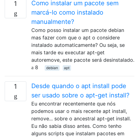
Como instalar um pacote sem
1
marcá-lo como instalado
manualmente?
Como posso instalar um pacote debian
mas fazer com que o apt o considere
instalado automaticamente? Ou seja, se
mais tarde eu executar apt-get
autoremove, este pacote será desinstalado.
8
debian
apt
Desde quando o apt install pode
1
ser usado sobre o apt-get install?
Eu encontrar recentemente que nós
podemos usar o mais recente apt install,
remove... sobre o ancestral apt-get install.
Eu não sabia disso antes. Como tenho
alguns scripts que instalam pacotes em