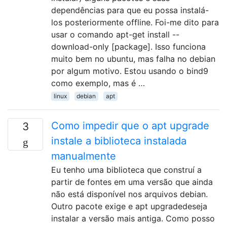
dependências para que eu possa instalá-
los posteriormente offline. Foi-me dito para
usar o comando apt-get install --
download-only [package]. Isso funciona
muito bem no ubuntu, mas falha no debian
por algum motivo. Estou usando o bind9
como exemplo, mas é …
linux
debian
apt
Como impedir que o apt upgrade
3
instale a biblioteca instalada
manualmente
Eu tenho uma biblioteca que construí a
partir de fontes em uma versão que ainda
não está disponível nos arquivos debian.
Outro pacote exige e apt upgradedeseja
instalar a versão mais antiga. Como posso