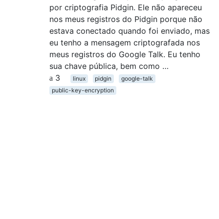
por criptografia Pidgin. Ele não apareceu
nos meus registros do Pidgin porque não
estava conectado quando foi enviado, mas
eu tenho a mensagem criptografada nos
meus registros do Google Talk. Eu tenho
sua chave pública, bem como …
3
linux
pidgin
google-talk
public-key-encryption