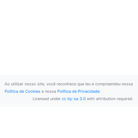
Ao utilizar nosso site, você reconhece que leu e compreendeu nossa
Política de Cookies
e nossa
Política de Privacidade
.
Licensed under
cc by-sa 3.0
with attribution required.