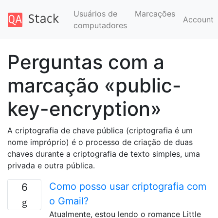
Usuários de
Marcações
Account
computadores
Perguntas com a
marcação «public-
key-encryption»
A criptografia de chave pública (criptografia é um
nome impróprio) é o processo de criação de duas
chaves durante a criptografia de texto simples, uma
privada e outra pública.
Como posso usar criptografia com
6
o Gmail?
Atualmente, estou lendo o romance Little