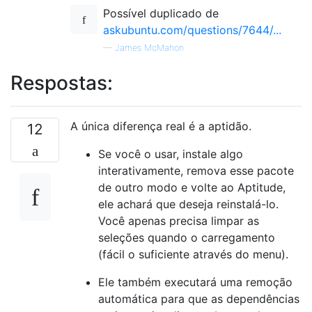
Possível duplicado de
askubuntu.com/questions/7644/...
—
James McMahon
Respostas:
A única diferença real é a aptidão.
12
Se você o usar, instale algo
interativamente, remova esse pacote
de outro modo e volte ao Aptitude,
ele achará que deseja reinstalá-lo.
Você apenas precisa limpar as
seleções quando o carregamento
(fácil o suficiente através do menu).
Ele também executará uma remoção
automática para que as dependências