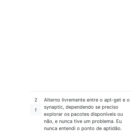
2
Alterno livremente entre o apt-get e o
synaptic, dependendo se preciso
explorar os pacotes disponíveis ou
não, e nunca tive um problema. Eu
nunca entendi o ponto de aptidão.