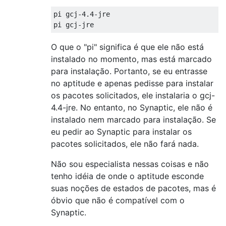
pi gcj-4.4-jre

O que o "pi" significa é que ele não está
instalado no momento, mas está marcado
para instalação. Portanto, se eu entrasse
no aptitude e apenas pedisse para instalar
os pacotes solicitados, ele instalaria o gcj-
4.4-jre. No entanto, no Synaptic, ele não é
instalado nem marcado para instalação. Se
eu pedir ao Synaptic para instalar os
pacotes solicitados, ele não fará nada.
Não sou especialista nessas coisas e não
tenho idéia de onde o aptitude esconde
suas noções de estados de pacotes, mas é
óbvio que não é compatível com o
Synaptic.