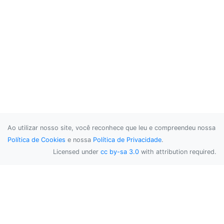
Ao utilizar nosso site, você reconhece que leu e compreendeu nossa
Política de Cookies
e nossa
Política de Privacidade
.
Licensed under
cc by-sa 3.0
with attribution required.