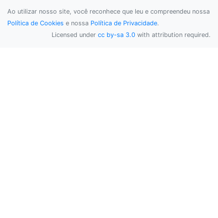
Ao utilizar nosso site, você reconhece que leu e compreendeu nossa
Política de Cookies
e nossa
Política de Privacidade
.
Licensed under
cc by-sa 3.0
with attribution required.