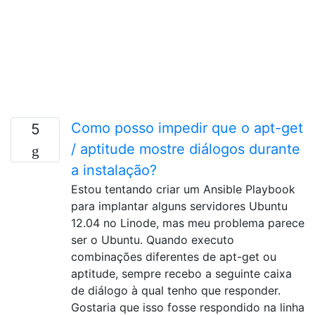
Como posso impedir que o apt-get
5
/ aptitude mostre diálogos durante
a instalação?
Estou tentando criar um Ansible Playbook
para implantar alguns servidores Ubuntu
12.04 no Linode, mas meu problema parece
ser o Ubuntu. Quando executo
combinações diferentes de apt-get ou
aptitude, sempre recebo a seguinte caixa
de diálogo à qual tenho que responder.
Gostaria que isso fosse respondido na linha