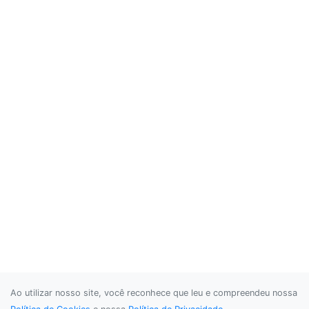
Ao utilizar nosso site, você reconhece que leu e compreendeu nossa