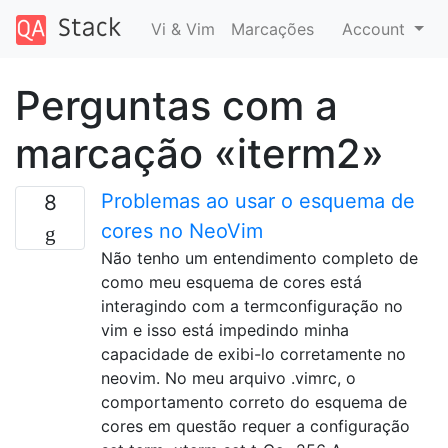
Vi & Vim
Marcações
Account
Perguntas com a
marcação «iterm2»
Problemas ao usar o esquema de
8
cores no NeoVim
Não tenho um entendimento completo de
como meu esquema de cores está
interagindo com a termconfiguração no
vim e isso está impedindo minha
capacidade de exibi-lo corretamente no
neovim. No meu arquivo .vimrc, o
comportamento correto do esquema de
cores em questão requer a configuração