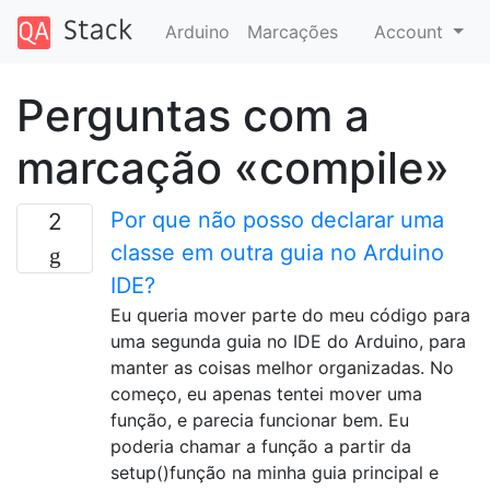
Arduino
Marcações
Account
Perguntas com a
marcação «compile»
Por que não posso declarar uma
2
classe em outra guia no Arduino
IDE?
Eu queria mover parte do meu código para
uma segunda guia no IDE do Arduino, para
manter as coisas melhor organizadas. No
começo, eu apenas tentei mover uma
função, e parecia funcionar bem. Eu
poderia chamar a função a partir da
setup()função na minha guia principal e