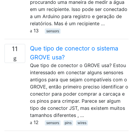
procurando uma maneira de medir a água
em um recipiente. Isso pode ser conectado
a um Arduino para registro e geração de
relatórios. Mas é um recipiente …
13
sensors
Que tipo de conector o sistema
11
GROVE usa?
Que tipo de conector o GROVE usa? Estou
interessado em conectar alguns sensores
antigos para que sejam compatíveis com o
GROVE, então primeiro preciso identificar o
conector para poder comprar a carcaça e
os pinos para crimpar. Parece ser algum
tipo de conector JST, mas existem muitos
tamanhos diferentes , …
12
sensors
pins
wires