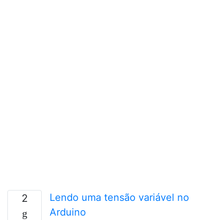
Lendo uma tensão variável no
2
Arduino