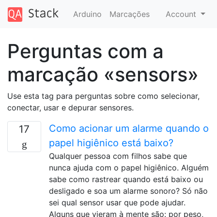
Arduino
Marcações
Account
Perguntas com a
marcação «sensors»
Use esta tag para perguntas sobre como selecionar,
conectar, usar e depurar sensores.
Como acionar um alarme quando o
17
papel higiênico está baixo?
Qualquer pessoa com filhos sabe que
nunca ajuda com o papel higiênico. Alguém
sabe como rastrear quando está baixo ou
desligado e soa um alarme sonoro? Só não
sei qual sensor usar que pode ajudar.
Alguns que vieram à mente são: por peso,