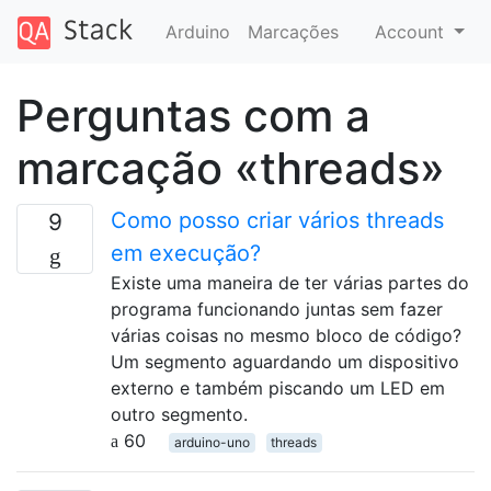
Arduino
Marcações
Account
Perguntas com a
marcação «threads»
Como posso criar vários threads
9
em execução?
Existe uma maneira de ter várias partes do
programa funcionando juntas sem fazer
várias coisas no mesmo bloco de código?
Um segmento aguardando um dispositivo
externo e também piscando um LED em
outro segmento.
60
arduino-uno
threads