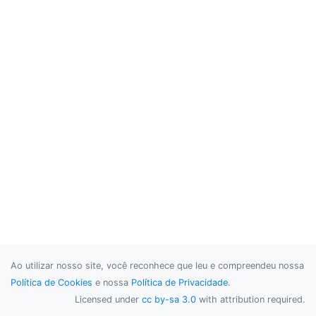
Ao utilizar nosso site, você reconhece que leu e compreendeu nossa
Política de Cookies
e nossa
Política de Privacidade
.
Licensed under
cc by-sa 3.0
with attribution required.