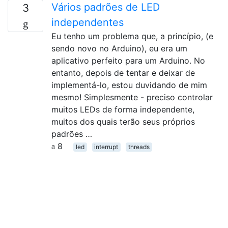
Vários padrões de LED
3
independentes
Eu tenho um problema que, a princípio, (e
sendo novo no Arduino), eu era um
aplicativo perfeito para um Arduino. No
entanto, depois de tentar e deixar de
implementá-lo, estou duvidando de mim
mesmo! Simplesmente - preciso controlar
muitos LEDs de forma independente,
muitos dos quais terão seus próprios
padrões …
8
led
interrupt
threads