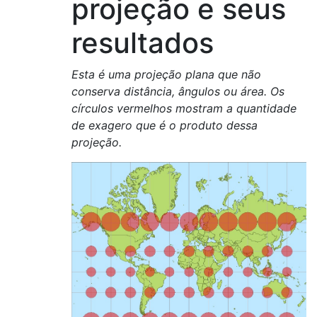
projeção e seus
resultados
Esta é uma projeção plana que não
conserva distância, ângulos ou área. Os
círculos vermelhos mostram a quantidade
de exagero que é o produto dessa
projeção.