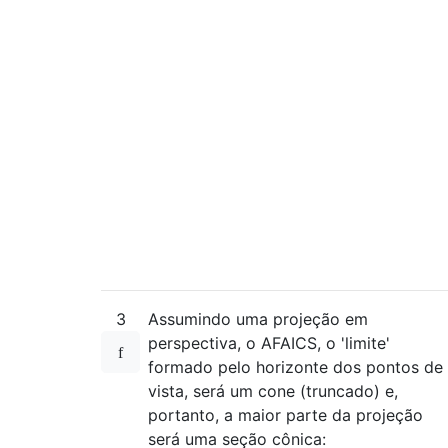
3
Assumindo uma projeção em
perspectiva, o AFAICS, o 'limite'
formado pelo horizonte dos pontos de
vista, será um cone (truncado) e,
portanto, a maior parte da projeção
será uma seção cônica: