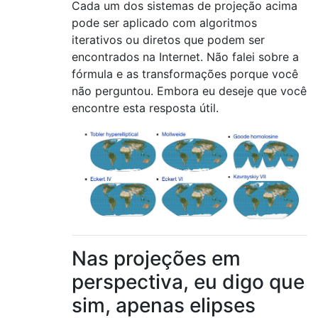
Cada um dos sistemas de projeção acima
pode ser aplicado com algoritmos
iterativos ou diretos que podem ser
encontrados na Internet. Não falei sobre a
fórmula e as transformações porque você
não perguntou. Embora eu deseje que você
encontre esta resposta útil.
Nas projeções em
perspectiva, eu digo que
sim, apenas elipses