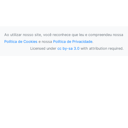
Ao utilizar nosso site, você reconhece que leu e compreendeu nossa
Política de Cookies
e nossa
Política de Privacidade
.
Licensed under
cc by-sa 3.0
with attribution required.