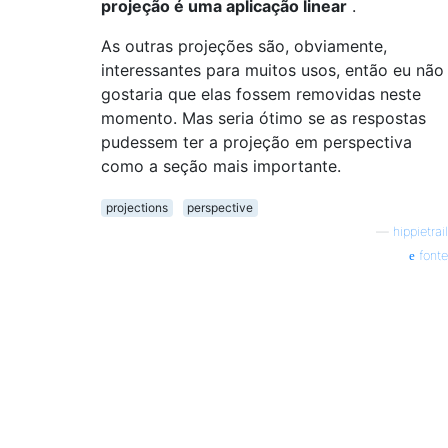
projeção é uma aplicação linear
.
As outras projeções são, obviamente,
interessantes para muitos usos, então eu não
gostaria que elas fossem removidas neste
momento. Mas seria ótimo se as respostas
pudessem ter a projeção em perspectiva
como a seção mais importante.
projections
perspective
—
hippietrail
fonte