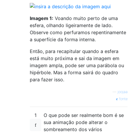
Imagem 1:
Voando muito perto de uma
esfera, olhando ligeiramente de lado.
Observe como perfuramos repentinamente
a superfície da forma interna.
Então, para recapitular quando a esfera
está muito próxima e sai da imagem em
imagem ampla, pode ser uma parábola ou
hipérbole. Mas a forma sairá do quadro
para fazer isso.
—
joojaa
fonte
1
O que pode ser realmente bom é se
sua animação pode alterar o
sombreamento dos vários