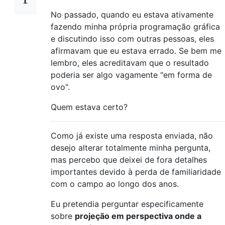
No passado, quando eu estava ativamente
fazendo minha própria programação gráfica
e discutindo isso com outras pessoas, eles
afirmavam que eu estava errado. Se bem me
lembro, eles acreditavam que o resultado
poderia ser algo vagamente "em forma de
ovo".
Quem estava certo?
Como já existe uma resposta enviada, não
desejo alterar totalmente minha pergunta,
mas percebo que deixei de fora detalhes
importantes devido à perda de familiaridade
com o campo ao longo dos anos.
Eu pretendia perguntar especificamente
sobre
projeção em perspectiva onde a