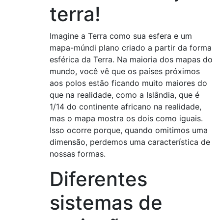
terra!
Imagine a Terra como sua esfera e um
mapa-múndi plano criado a partir da forma
esférica da Terra. Na maioria dos mapas do
mundo, você vê que os países próximos
aos polos estão ficando muito maiores do
que na realidade, como a Islândia, que é
1/14 do continente africano na realidade,
mas o mapa mostra os dois como iguais.
Isso ocorre porque, quando omitimos uma
dimensão, perdemos uma característica de
nossas formas.
Diferentes
sistemas de