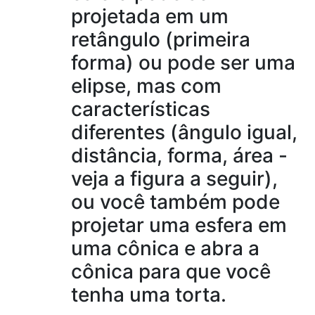
projetada em um
retângulo (primeira
forma) ou pode ser uma
elipse, mas com
características
diferentes (ângulo igual,
distância, forma, área -
veja a figura a seguir),
ou você também pode
projetar uma esfera em
uma cônica e abra a
cônica para que você
tenha uma torta.