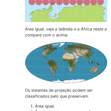
Área Igual, veja a Islândia e a África neste e
compare com o acima.
Os sistemas de projeção podem ser
classificados pelo que preservam.
Área igual.