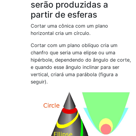
serão produzidas a
partir de esferas
Cortar uma cônica com um plano
horizontal cria um círculo.
Cortar com um plano oblíquo cria um
chanfro que seria uma elipse ou uma
hipérbole, dependendo do ângulo de corte,
e quando esse ângulo inclinar para ser
vertical, criará uma parábola (figura a
seguir).