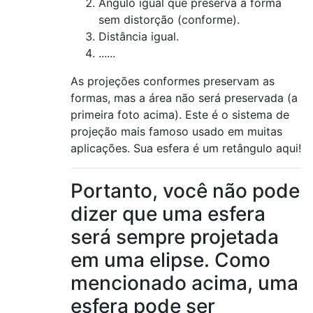
Ângulo igual que preserva a forma
sem distorção (conforme).
Distância igual.
......
As projeções conformes preservam as
formas, mas a área não será preservada (a
primeira foto acima). Este é o sistema de
projeção mais famoso usado em muitas
aplicações. Sua esfera é um retângulo aqui!
Portanto, você não pode
dizer que uma esfera
será sempre projetada
em uma elipse. Como
mencionado acima, uma
esfera pode ser