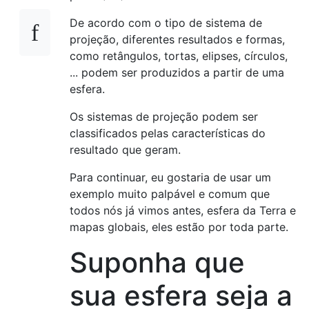
De acordo com o tipo de sistema de
projeção, diferentes resultados e formas,
como retângulos, tortas, elipses, círculos,
... podem ser produzidos a partir de uma
esfera.
Os sistemas de projeção podem ser
classificados pelas características do
resultado que geram.
Para continuar, eu gostaria de usar um
exemplo muito palpável e comum que
todos nós já vimos antes, esfera da Terra e
mapas globais, eles estão por toda parte.
Suponha que
sua esfera seja a