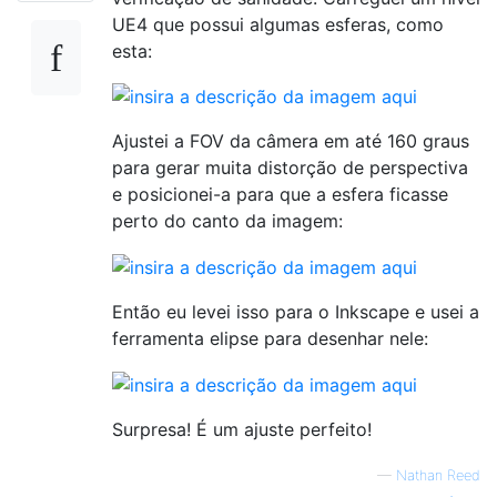
UE4 que possui algumas esferas, como
esta:
Ajustei a FOV da câmera em até 160 graus
para gerar muita distorção de perspectiva
e posicionei-a para que a esfera ficasse
perto do canto da imagem:
Então eu levei isso para o Inkscape e usei a
ferramenta elipse para desenhar nele:
Surpresa! É um ajuste perfeito!
—
Nathan Reed