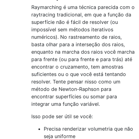
Raymarching é uma técnica parecida com o
raytracing tradicional, em que a função da
superfície não é fácil de resolver (ou
impossível sem métodos iterativos
numéricos). No rastreamento de raios,
basta olhar para a interseção dos raios,
enquanto na marcha dos raios você marcha
para frente (ou para frente e para trás) até
encontrar o cruzamento, tem amostras
suficientes ou o que você está tentando
resolver. Tente pensar nisso como um
método de Newton-Raphson para
encontrar superfícies ou somar para
integrar uma função variável.
Isso pode ser útil se você:
Precisa renderizar volumetria que não
seja uniforme