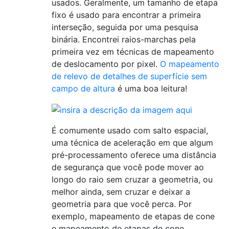
usados. Geralmente, um tamanho de etapa
fixo é usado para encontrar a primeira
interseção, seguida por uma pesquisa
binária. Encontrei raios-marchas pela
primeira vez em técnicas de mapeamento
de deslocamento por pixel.
O mapeamento
de relevo de detalhes de superfície sem
campo de altura
é uma boa leitura!
É comumente usado com salto espacial,
uma técnica de aceleração em que algum
pré-processamento oferece uma distância
de segurança que você pode mover ao
longo do raio sem cruzar a geometria, ou
melhor ainda, sem cruzar e deixar a
geometria para que você perca. Por
exemplo, mapeamento de etapas de cone
e mapeamento de etapas de cone