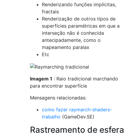
Renderizando funções implícitas,
fractais
Renderização de outros tipos de
superfícies paramétricas em que a
interseção não é conhecida
antecipadamente, como o
mapeamento paralax
Etc
Imagem 1
: Raio tradicional marchando
para encontrar superfície
Mensagens relacionadas:
como fazer raymarch-shaders-
trabalho
(GameDev.SE)
Rastreamento de esfera