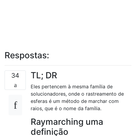
Respostas:
TL; DR
34
Eles pertencem à mesma família de
solucionadores, onde o rastreamento de
esferas é um método de marchar com
raios, que é o nome da família.
Raymarching uma
definição