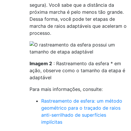
segura). Você sabe que a distância da
próxima marcha é pelo menos tão grande.
Dessa forma, você pode ter etapas de
marcha de raios adaptáveis ​​que aceleram o
processo.
Imagem 2
: Rastreamento da esfera * em
ação, observe como o tamanho da etapa é
adaptável
Para mais informações, consulte:
Rastreamento de esfera: um método
geométrico para o traçado de raios
anti-serrilhado de superfícies
implícitas