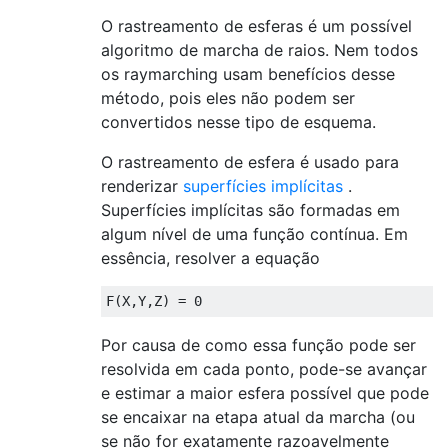
O rastreamento de esferas é um possível
algoritmo de marcha de raios. Nem todos
os raymarching usam benefícios desse
método, pois eles não podem ser
convertidos nesse tipo de esquema.
O rastreamento de esfera é usado para
renderizar
superfícies implícitas
.
Superfícies implícitas são formadas em
algum nível de uma função contínua. Em
essência, resolver a equação
Por causa de como essa função pode ser
resolvida em cada ponto, pode-se avançar
e estimar a maior esfera possível que pode
se encaixar na etapa atual da marcha (ou
se não for exatamente razoavelmente