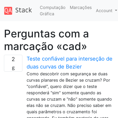
Computação
Marcações
Account
Gráfica
Perguntas com a
marcação «cad»
Teste confiável para interseção de
2
duas curvas de Bezier
Como descobrir com segurança se duas
curvas planares de Bezier se cruzam? Por
"confiável", quero dizer que o teste
responderá "sim" somente quando as
curvas se cruzam e "não" somente quando
elas não se cruzam. Não preciso saber em
quais parâmetros o cruzamento foi