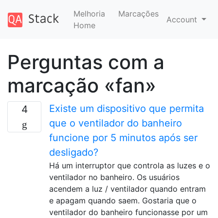
Melhoria
Marcações
Account
Home
Perguntas com a
marcação «fan»
Existe um dispositivo que permita
4
que o ventilador do banheiro
funcione por 5 minutos após ser
desligado?
Há um interruptor que controla as luzes e o
ventilador no banheiro. Os usuários
acendem a luz / ventilador quando entram
e apagam quando saem. Gostaria que o
ventilador do banheiro funcionasse por um