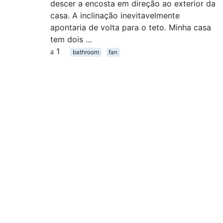
descer a encosta em direção ao exterior da
casa. A inclinação inevitavelmente
apontaria de volta para o teto. Minha casa
tem dois …
1
bathroom
fan