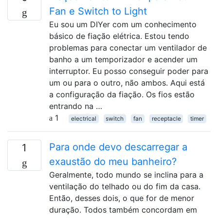
Fan e Switch to Light
Eu sou um DIYer com um conhecimento
básico de fiação elétrica. Estou tendo
problemas para conectar um ventilador de
banho a um temporizador e acender um
interruptor. Eu posso conseguir poder para
um ou para o outro, não ambos. Aqui está
a configuração da fiação. Os fios estão
entrando na …
1
electrical
switch
fan
receptacle
timer
Para onde devo descarregar a
1
exaustão do meu banheiro?
Geralmente, todo mundo se inclina para a
ventilação do telhado ou do fim da casa.
Então, desses dois, o que for de menor
duração. Todos também concordam em