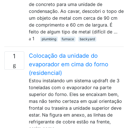
de concreto para uma unidade de
condensação. Ao cavar, descobri o topo de
um objeto de metal com cerca de 90 cm
de comprimento e 60 cm de largura. É
feito de algum tipo de metal (difícil de …
1
plumbing
furnace
backyard
Colocação da unidade do
1
evaporador em cima do forno
(residencial)
Estou instalando um sistema updraft de 3
toneladas com o evaporador na parte
superior do forno. Eles se encaixam bem,
mas não tenho certeza em qual orientação
frontal ou traseira a unidade superior deve
estar. Na figura em anexo, as linhas de
refrigerante de cobre estão na frente,