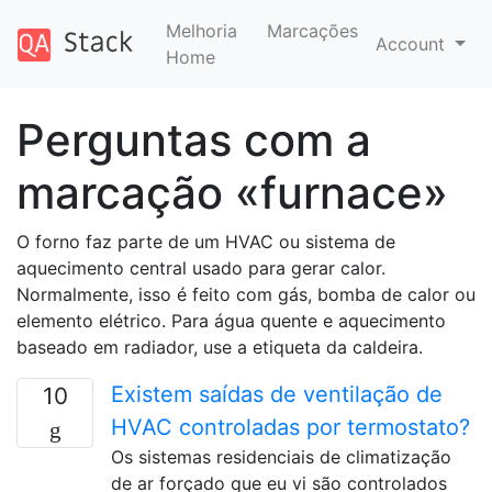
Melhoria
Marcações
Account
Home
Perguntas com a
marcação «furnace»
O forno faz parte de um HVAC ou sistema de
aquecimento central usado para gerar calor.
Normalmente, isso é feito com gás, bomba de calor ou
elemento elétrico. Para água quente e aquecimento
baseado em radiador, use a etiqueta da caldeira.
Existem saídas de ventilação de
10
HVAC controladas por termostato?
Os sistemas residenciais de climatização
de ar forçado que eu vi são controlados