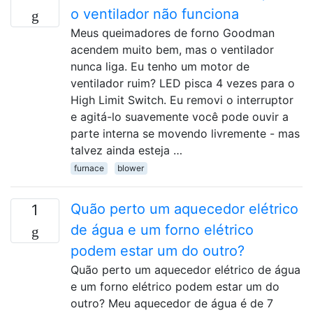
o ventilador não funciona
Meus queimadores de forno Goodman
acendem muito bem, mas o ventilador
nunca liga. Eu tenho um motor de
ventilador ruim? LED pisca 4 vezes para o
High Limit Switch. Eu removi o interruptor
e agitá-lo suavemente você pode ouvir a
parte interna se movendo livremente - mas
talvez ainda esteja …
furnace
blower
Quão perto um aquecedor elétrico
1
de água e um forno elétrico
podem estar um do outro?
Quão perto um aquecedor elétrico de água
e um forno elétrico podem estar um do
outro? Meu aquecedor de água é de 7