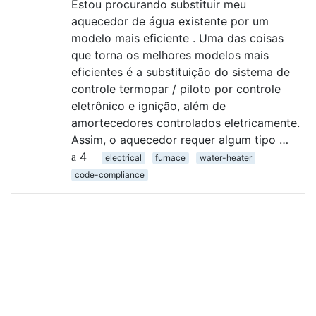
Estou procurando substituir meu
aquecedor de água existente por um
modelo mais eficiente . Uma das coisas
que torna os melhores modelos mais
eficientes é a substituição do sistema de
controle termopar / piloto por controle
eletrônico e ignição, além de
amortecedores controlados eletricamente.
Assim, o aquecedor requer algum tipo …
4
electrical
furnace
water-heater
code-compliance