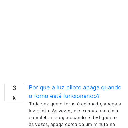
Por que a luz piloto apaga quando
3
o forno está funcionando?
Toda vez que o forno é acionado, apaga a
luz piloto. Às vezes, ele executa um ciclo
completo e apaga quando é desligado e,
às vezes, apaga cerca de um minuto no