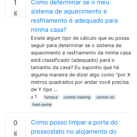
Como determinar se o meu
1
sistema de aquecimento e
resfriamento é adequado para
minha casa?
Existe algum tipo de cálculo que eu possa
seguir para determinar se o sistema de
aquecimento e resfriamento da minha casa
está classificado (adequado) para o
tamanho da casa? Eu suponho que há
alguma maneira de dizer algo como "por X
metros quadrados por andar você precisa
de Y tipo …
1
furnace
central-heating
central-air
heat-pump
Como posso limpar a porta do
0
pressostato no alojamento do