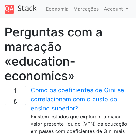
Economia
Marcações
Account
Perguntas com a
marcação
«education-
economics»
Como os coeficientes de Gini se
1
correlacionam com o custo do
ensino superior?
Existem estudos que exploram o maior
valor presente líquido (VPN) da educação
em países com coeficientes de Gini mais