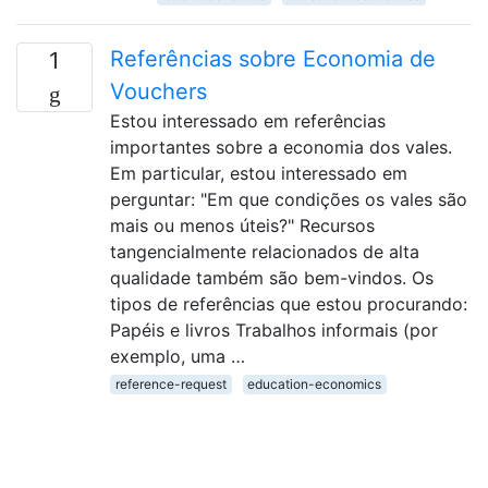
Referências sobre Economia de
1
Vouchers
Estou interessado em referências
importantes sobre a economia dos vales.
Em particular, estou interessado em
perguntar: "Em que condições os vales são
mais ou menos úteis?" Recursos
tangencialmente relacionados de alta
qualidade também são bem-vindos. Os
tipos de referências que estou procurando:
Papéis e livros Trabalhos informais (por
exemplo, uma …
reference-request
education-economics