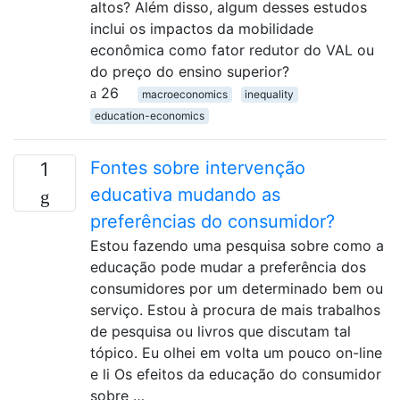
altos? Além disso, algum desses estudos
inclui os impactos da mobilidade
econômica como fator redutor do VAL ou
do preço do ensino superior?
26
macroeconomics
inequality
education-economics
Fontes sobre intervenção
1
educativa mudando as
preferências do consumidor?
Estou fazendo uma pesquisa sobre como a
educação pode mudar a preferência dos
consumidores por um determinado bem ou
serviço. Estou à procura de mais trabalhos
de pesquisa ou livros que discutam tal
tópico. Eu olhei em volta um pouco on-line
e li Os efeitos da educação do consumidor
sobre …