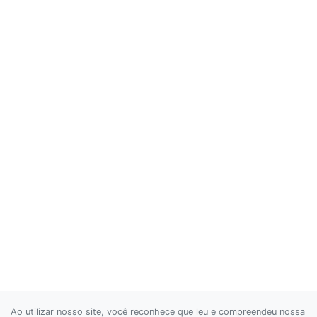
Ao utilizar nosso site, você reconhece que leu e compreendeu nossa