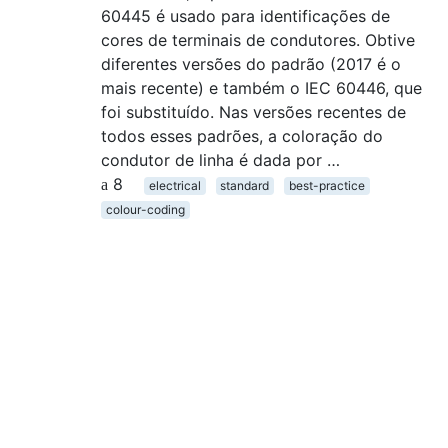
60445 é usado para identificações de
cores de terminais de condutores. Obtive
diferentes versões do padrão (2017 é o
mais recente) e também o IEC 60446, que
foi substituído. Nas versões recentes de
todos esses padrões, a coloração do
condutor de linha é dada por …
8
electrical
standard
best-practice
colour-coding