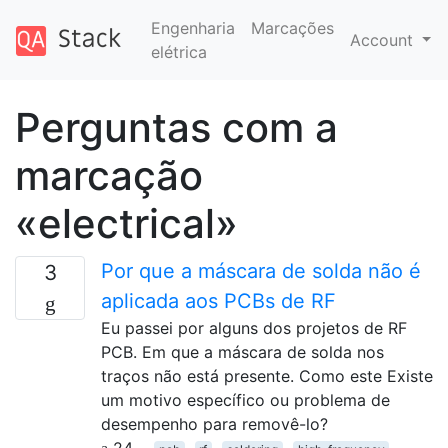
Engenharia
Marcações
Account
elétrica
Perguntas com a
marcação
«electrical»
Por que a máscara de solda não é
3
aplicada aos PCBs de RF
Eu passei por alguns dos projetos de RF
PCB. Em que a máscara de solda nos
traços não está presente. Como este Existe
um motivo específico ou problema de
desempenho para removê-lo?