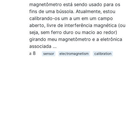
magnetômetro está sendo usado para os
fins de uma bússola. Atualmente, estou
calibrando-os um a um em um campo
aberto, livre de interferência magnética (ou
seja, sem ferro duro ou macio ao redor)
girando meu magnetômetro e a eletrônica
associada …
8
sensor
electromagnetism
calibration