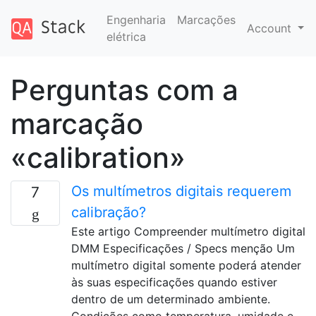
Engenharia
Marcações
Account
elétrica
Perguntas com a
marcação
«calibration»
Os multímetros digitais requerem
7
calibração?
Este artigo Compreender multímetro digital
DMM Especificações / Specs menção Um
multímetro digital somente poderá atender
às suas especificações quando estiver
dentro de um determinado ambiente.