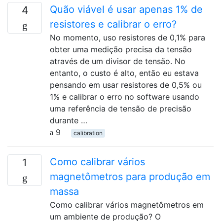
Quão viável é usar apenas 1% de
4
resistores e calibrar o erro?
No momento, uso resistores de 0,1% para
obter uma medição precisa da tensão
através de um divisor de tensão. No
entanto, o custo é alto, então eu estava
pensando em usar resistores de 0,5% ou
1% e calibrar o erro no software usando
uma referência de tensão de precisão
durante …
9
calibration
Como calibrar vários
1
magnetômetros para produção em
massa
Como calibrar vários magnetômetros em
um ambiente de produção? O