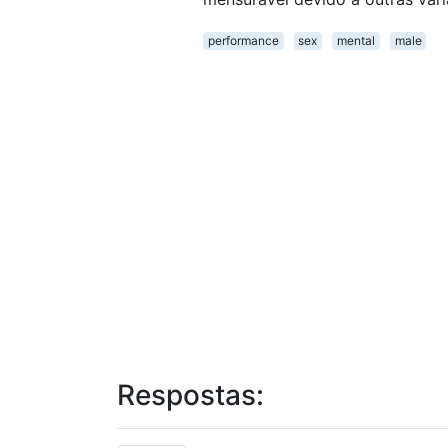
performance
sex
mental
male
Respostas: