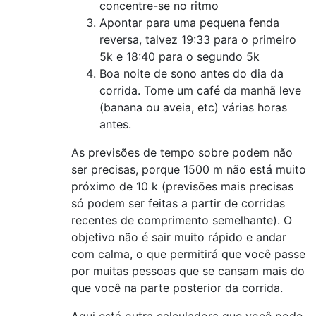
concentre-se no ritmo
Apontar para uma pequena fenda
reversa, talvez 19:33 para o primeiro
5k e 18:40 para o segundo 5k
Boa noite de sono antes do dia da
corrida. Tome um café da manhã leve
(banana ou aveia, etc) várias horas
antes.
As previsões de tempo sobre podem não
ser precisas, porque 1500 m não está muito
próximo de 10 k (previsões mais precisas
só podem ser feitas a partir de corridas
recentes de comprimento semelhante). O
objetivo não é sair muito rápido e andar
com calma, o que permitirá que você passe
por muitas pessoas que se cansam mais do
que você na parte posterior da corrida.