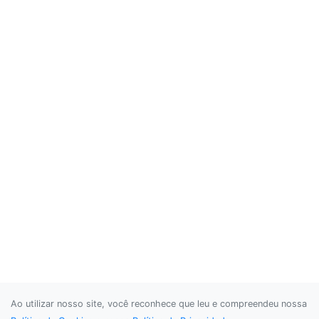
Ao utilizar nosso site, você reconhece que leu e compreendeu nossa