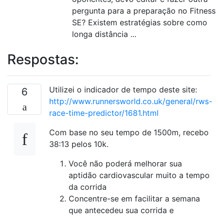
pergunta para a preparação no Fitness
SE? Existem estratégias sobre como
longa distância ...
Respostas:
Utilizei o indicador de tempo deste site:
6
http://www.runnersworld.co.uk/general/rws-
race-time-predictor/1681.html
Com base no seu tempo de 1500m, recebo
38:13 pelos 10k.
Você não poderá melhorar sua
aptidão cardiovascular muito a tempo
da corrida
Concentre-se em facilitar a semana
que antecedeu sua corrida e