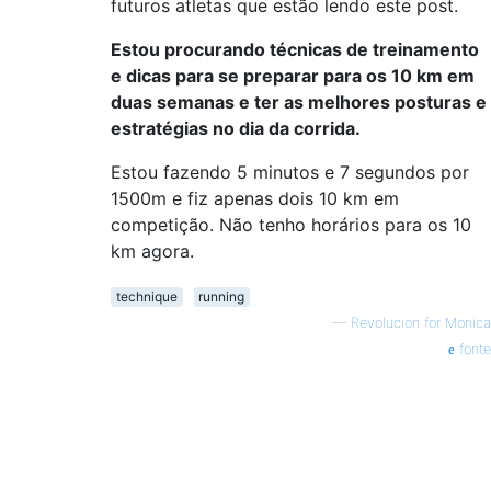
futuros atletas que estão lendo este post.
Estou procurando técnicas de treinamento
e dicas para se preparar para os 10 km em
duas semanas e ter as melhores posturas e
estratégias no dia da corrida.
Estou fazendo 5 minutos e 7 segundos por
1500m e fiz apenas dois 10 km em
competição. Não tenho horários para os 10
km agora.
technique
running
—
Revolucion for Monica
fonte