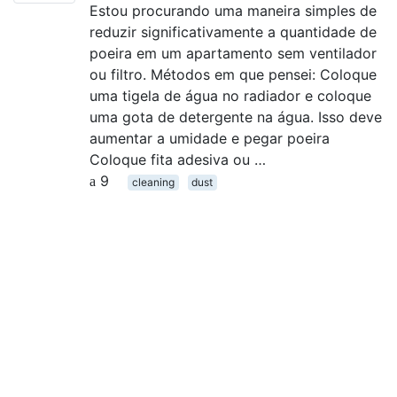
Estou procurando uma maneira simples de
reduzir significativamente a quantidade de
poeira em um apartamento sem ventilador
ou filtro. Métodos em que pensei: Coloque
uma tigela de água no radiador e coloque
uma gota de detergente na água. Isso deve
aumentar a umidade e pegar poeira
Coloque fita adesiva ou …
9
cleaning
dust