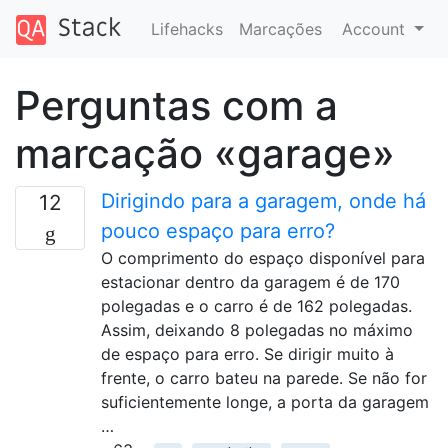
Lifehacks
Marcações
Account
Perguntas com a
marcação «garage»
Dirigindo para a garagem, onde há
12
pouco espaço para erro?
O comprimento do espaço disponível para
estacionar dentro da garagem é de 170
polegadas e o carro é de 162 polegadas.
Assim, deixando 8 polegadas no máximo
de espaço para erro. Se dirigir muito à
frente, o carro bateu na parede. Se não for
suficientemente longe, a porta da garagem
…