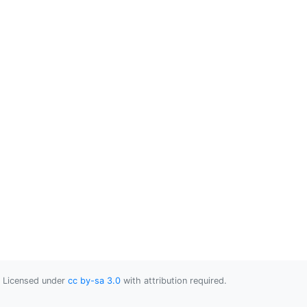
Licensed under
cc by-sa 3.0
with attribution required.