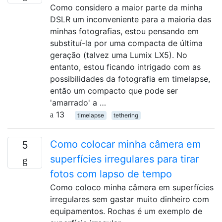
Como considero a maior parte da minha
DSLR um inconveniente para a maioria das
minhas fotografias, estou pensando em
substituí-la por uma compacta de última
geração (talvez uma Lumix LX5). No
entanto, estou ficando intrigado com as
possibilidades da fotografia em timelapse,
então um compacto que pode ser
'amarrado' a …
13
timelapse
tethering
Como colocar minha câmera em
5
superfícies irregulares para tirar
fotos com lapso de tempo
Como coloco minha câmera em superfícies
irregulares sem gastar muito dinheiro com
equipamentos. Rochas é um exemplo de