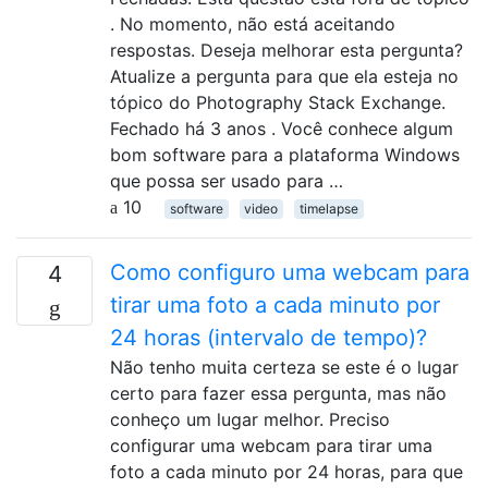
. No momento, não está aceitando
respostas. Deseja melhorar esta pergunta?
Atualize a pergunta para que ela esteja no
tópico do Photography Stack Exchange.
Fechado há 3 anos . Você conhece algum
bom software para a plataforma Windows
que possa ser usado para …
10
software
video
timelapse
Como configuro uma webcam para
4
tirar uma foto a cada minuto por
24 horas (intervalo de tempo)?
Não tenho muita certeza se este é o lugar
certo para fazer essa pergunta, mas não
conheço um lugar melhor. Preciso
configurar uma webcam para tirar uma
foto a cada minuto por 24 horas, para que