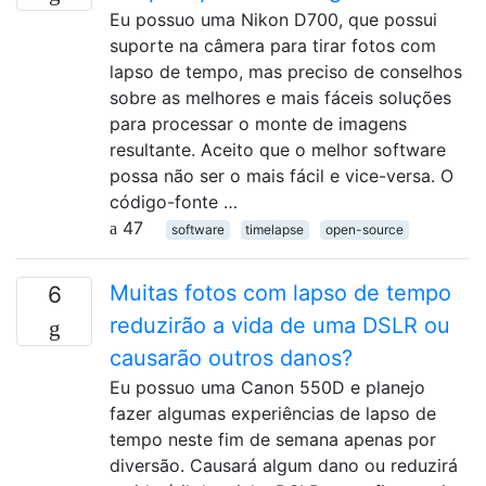
Eu possuo uma Nikon D700, que possui
suporte na câmera para tirar fotos com
lapso de tempo, mas preciso de conselhos
sobre as melhores e mais fáceis soluções
para processar o monte de imagens
resultante. Aceito que o melhor software
possa não ser o mais fácil e vice-versa. O
código-fonte …
47
software
timelapse
open-source
Muitas fotos com lapso de tempo
6
reduzirão a vida de uma DSLR ou
causarão outros danos?
Eu possuo uma Canon 550D e planejo
fazer algumas experiências de lapso de
tempo neste fim de semana apenas por
diversão. Causará algum dano ou reduzirá