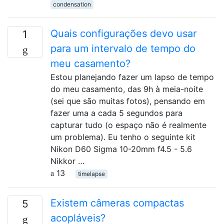
condensation
Quais configurações devo usar
1
para um intervalo de tempo do
meu casamento?
Estou planejando fazer um lapso de tempo
do meu casamento, das 9h à meia-noite
(sei que são muitas fotos), pensando em
fazer uma a cada 5 segundos para
capturar tudo (o espaço não é realmente
um problema). Eu tenho o seguinte kit
Nikon D60 Sigma 10-20mm f4.5 - 5.6
Nikkor …
13
timelapse
Existem câmeras compactas
5
acopláveis?