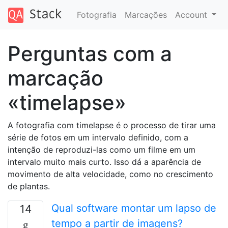
Fotografia
Marcações
Account
Perguntas com a
marcação
«timelapse»
A fotografia com timelapse é o processo de tirar uma
série de fotos em um intervalo definido, com a
intenção de reproduzi-las como um filme em um
intervalo muito mais curto. Isso dá a aparência de
movimento de alta velocidade, como no crescimento
de plantas.
Qual software montar um lapso de
14
tempo a partir de imagens?