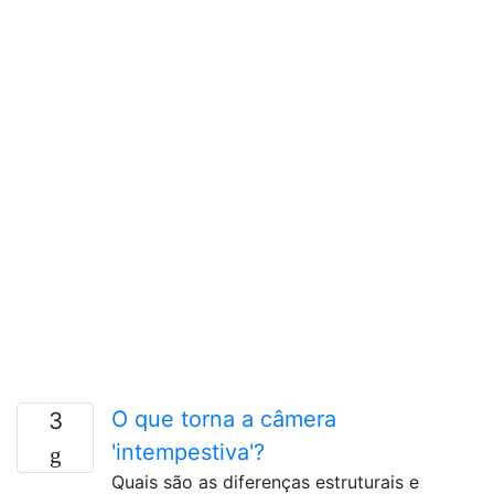
O que torna a câmera
3
'intempestiva'?
Quais são as diferenças estruturais e