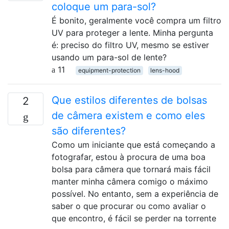
coloque um para-sol?
É bonito, geralmente você compra um filtro
UV para proteger a lente. Minha pergunta
é: preciso do filtro UV, mesmo se estiver
usando um para-sol de lente?
11
equipment-protection
lens-hood
Que estilos diferentes de bolsas
2
de câmera existem e como eles
são diferentes?
Como um iniciante que está começando a
fotografar, estou à procura de uma boa
bolsa para câmera que tornará mais fácil
manter minha câmera comigo o máximo
possível. No entanto, sem a experiência de
saber o que procurar ou como avaliar o
que encontro, é fácil se perder na torrente