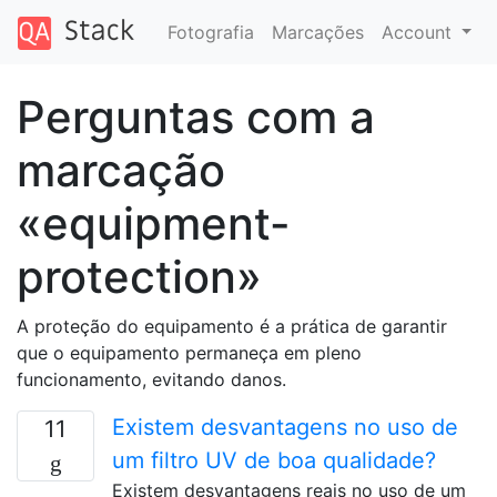
Fotografia
Marcações
Account
Perguntas com a
marcação
«equipment-
protection»
A proteção do equipamento é a prática de garantir
que o equipamento permaneça em pleno
funcionamento, evitando danos.
Existem desvantagens no uso de
11
um filtro UV de boa qualidade?
Existem desvantagens reais no uso de um