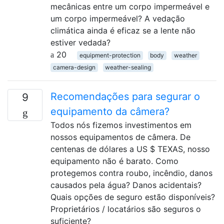
mecânicas entre um corpo impermeável e
um corpo impermeável? A vedação
climática ainda é eficaz se a lente não
estiver vedada?
20
equipment-protection
body
weather
camera-design
weather-sealing
Recomendações para segurar o
9
equipamento da câmera?
Todos nós fizemos investimentos em
nossos equipamentos de câmera. De
centenas de dólares a US $ TEXAS, nosso
equipamento não é barato. Como
protegemos contra roubo, incêndio, danos
causados ​​pela água? Danos acidentais?
Quais opções de seguro estão disponíveis?
Proprietários / locatários são seguros o
suficiente?