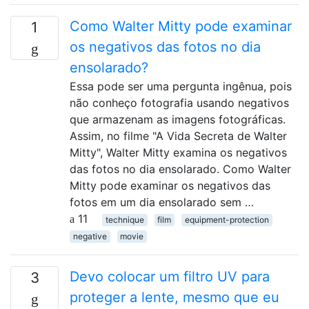
Como Walter Mitty pode examinar
1
os negativos das fotos no dia
ensolarado?
Essa pode ser uma pergunta ingênua, pois
não conheço fotografia usando negativos
que armazenam as imagens fotográficas.
Assim, no filme "A Vida Secreta de Walter
Mitty", Walter Mitty examina os negativos
das fotos no dia ensolarado. Como Walter
Mitty pode examinar os negativos das
fotos em um dia ensolarado sem …
11
technique
film
equipment-protection
negative
movie
Devo colocar um filtro UV para
3
proteger a lente, mesmo que eu