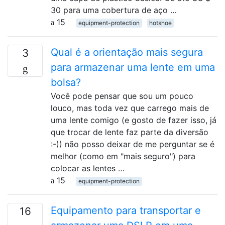
30 para uma cobertura de aço …
15
equipment-protection
hotshoe
Qual é a orientação mais segura
3
para armazenar uma lente em uma
bolsa?
Você pode pensar que sou um pouco
louco, mas toda vez que carrego mais de
uma lente comigo (e gosto de fazer isso, já
que trocar de lente faz parte da diversão
:-)) não posso deixar de me perguntar se é
melhor (como em "mais seguro") para
colocar as lentes …
15
equipment-protection
Equipamento para transportar e
16