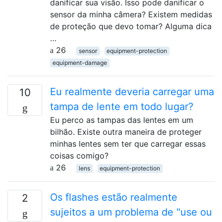
danificar sua visão. Isso pode danificar o
sensor da minha câmera? Existem medidas
de proteção que devo tomar? Alguma dica
…
26
sensor
equipment-protection
equipment-damage
Eu realmente deveria carregar uma
10
tampa de lente em todo lugar?
Eu perco as tampas das lentes em um
bilhão. Existe outra maneira de proteger
minhas lentes sem ter que carregar essas
coisas comigo?
26
lens
equipment-protection
Os flashes estão realmente
2
sujeitos a um problema de "use ou