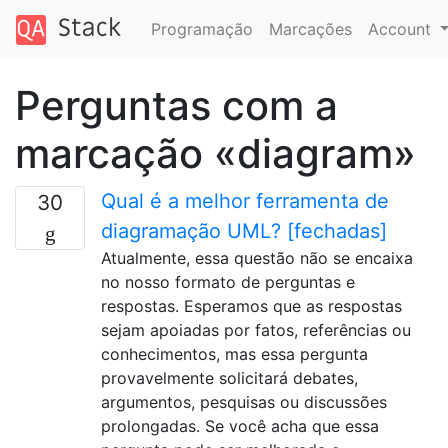
Programação
Marcações
Account
Perguntas com a
marcação «diagram»
Qual é a melhor ferramenta de
30
diagramação UML? [fechadas]
Atualmente, essa questão não se encaixa
no nosso formato de perguntas e
respostas. Esperamos que as respostas
sejam apoiadas por fatos, referências ou
conhecimentos, mas essa pergunta
provavelmente solicitará debates,
argumentos, pesquisas ou discussões
prolongadas. Se você acha que essa