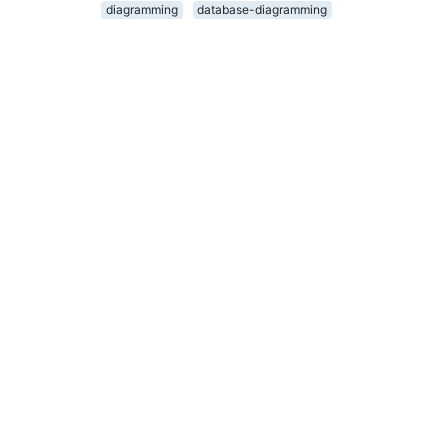
diagramming
database-diagramming